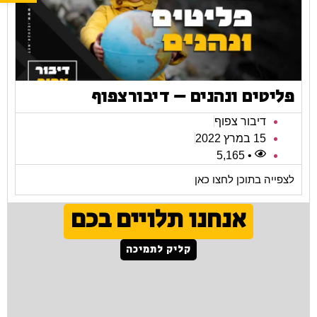
פליטים ונהנים – דיבורצפוף
דיבור צפוף
15 במרץ 2022
• 5,165
לצפייה בתוכן לחצו כאן
אנחנו תלויים בכם
קליק לתמיכה