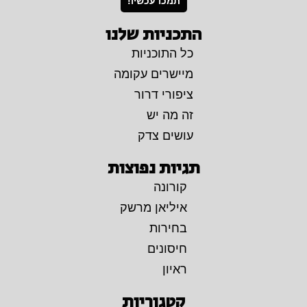
תמכו עכשיו!
התכניות שלנו
כל התוכניות
מיישרים עקומה
ציפורי דרור
זה מה יש
עושים צדק
תגיות נפוצות
קורונה
איליאן מרשק
בחירות
חיסונים
ראיון
קטגוריות