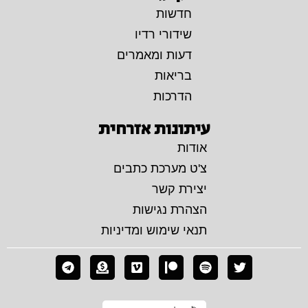
חדשות
שידורי רדיו
דעות ומאמרים
בריאות
הדרכות
עיתונות אזרחית
אודות
צ'ט מערכת כתבים
יצירת קשר
הצהרת נגישות
תנאי שימוש ומדיניות