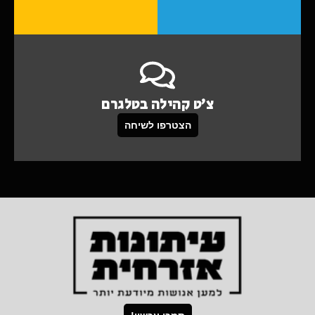
צ'ט קהילה בטלגרם
הצטרפו לשיחה