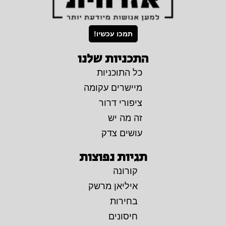
תמכו עכשיו!
התכניות שלנו
כל התוכניות
מיישרים עקומה
ציפורי דרור
זה מה יש
עושים צדק
תגיות נפוצות
קורונה
איליאן מרשק
בחירות
חיסונים