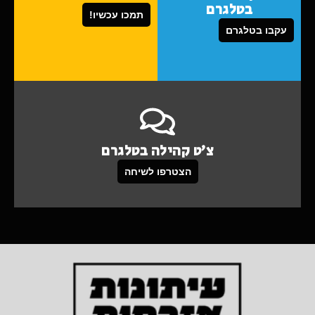
בטלגרם
תמכו עכשיו!
עקבו בטלגרם
צ'ט קהילה בטלגרם
הצטרפו לשיחה