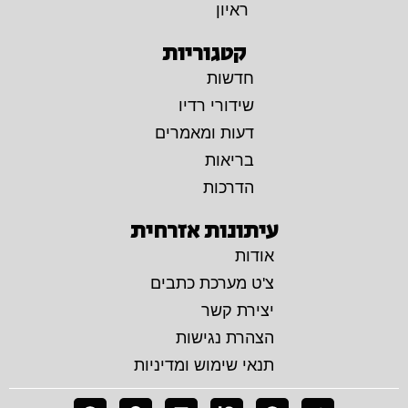
ראיון
קטגוריות
חדשות
שידורי רדיו
דעות ומאמרים
בריאות
הדרכות
עיתונות אזרחית
אודות
צ'ט מערכת כתבים
יצירת קשר
הצהרת נגישות
תנאי שימוש ומדיניות