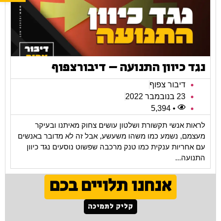
נגד כיוון התנועה – דיבורצפוף
דיבור צפוף
23 בנובמבר 2022
• 5,394
לראות אנשי תקשורת ושלטון עושים צחוק מאיתנו ובעיקר
מעצמם, נשמע כמו משהו משעשע, אבל זה לא מדובר באנשים
עם אחריות ענקית כמו טנק מרכבה שפשוט נוסעים נגד כיוון
התנועה...
אנחנו תלויים בכם
קליק לתמיכה