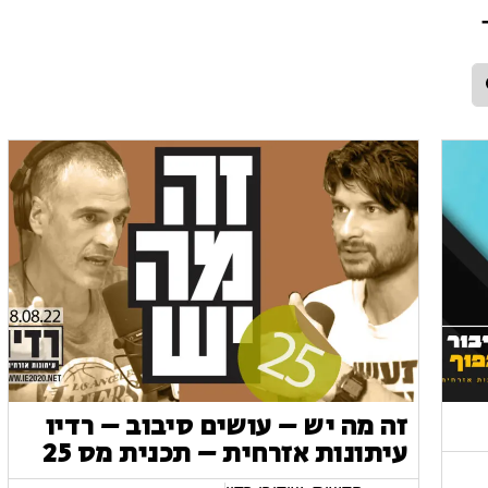
זה מה יש – עושים סיבוב – רדיו
עיתונות אזרחית – תכנית מס 25