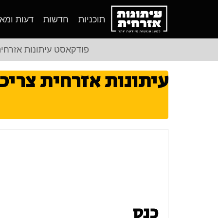
תוכניות
חדשות
דעות ומא
פודקאסט עיתונות אזרחי
עיתונות אזרחית צריכ
כנס