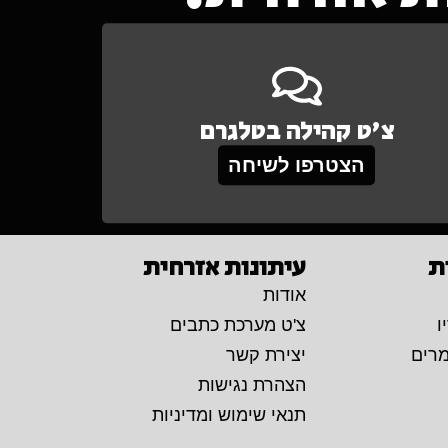
צ'ט קהילה בטלגרם
הצטרפו לשיחה
ת
עיתונות אזרחית
אודות
ו
צ'ט מערכת כתבים
מרים
יצירת קשר
הצהרת נגישות
תנאי שימוש ומדיניות