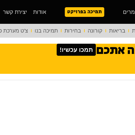
תמיכה בפרויקט
מרים
אודות
יצירת קשר
ת
בריאות
קורונה
בחירות
תמיכה בנו
צ'ט מערכת כ
ה אתכם
תמכו עכשיו!