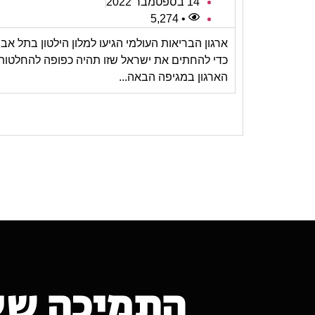
14 בספטמבר 2022
• 5,274
ארגון הבריאות העולמי הגיעו למלון הילטון בתל אבי
כדי להחתים את ישראל שזו תהיה כפופה להחלטות
הארגון במגיפה הבאה...
התמיכה של