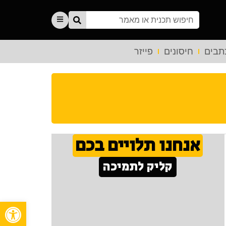
תבים
חיסונים
פייזר
אנחנו תלויים בכם
קליק לתמיכה
פתח