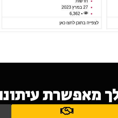
חדשות
27 במרץ 2023
• 6,362
לצפייה בתוכן לחצו כאן
ך מאפשרת עיתונות