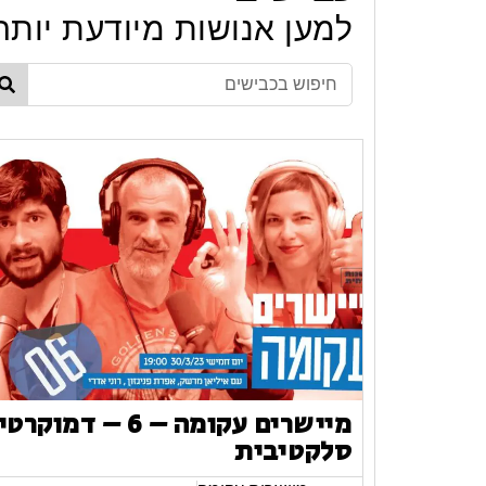
למען אנושות מיודעת יותר
מיישרים עקומה – 6 – דמוקר
סלקטיבית