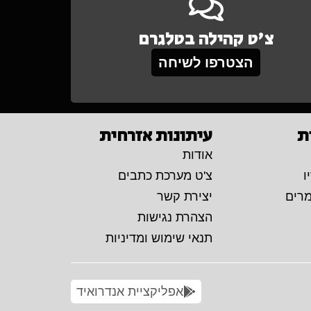
צ'ט קהילה בטלגרם
הצטרפו לשיחה
ת
עיתונות אזרחית
אודות
ו
צ'ט מערכת כתבים
מרים
יצירת קשר
הצהרת נגישות
תנאי שימוש ומדיניות
אפליקציית אנדרואיד