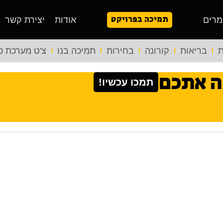
תמיכה בפרויקט
מרים
אודות
יצירת קשר
ת
בריאות
קורונה
בחירות
תמיכה בנו
צ'ט מערכת כ
ה אתכם
תמכו עכשיו!