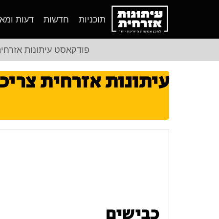
תוכניות
חדשות
דעות ומא
פודקאסט עיתונות אזרחי
עיתונות אזרחית צריכ
כבישים