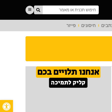
תבים
חיסונים
פייזר
אנחנו תלויים בכם
קליק לתמיכה
פתח