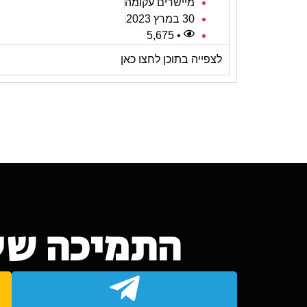
מיישרים עקומה
30 במרץ 2023
• 5,675
לצפייה בתוכן לחצו כאן
התמיכה של