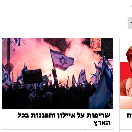
טיה
שריפות על איילון והפגנות בכל
הארץ