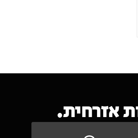
 אזרחית.