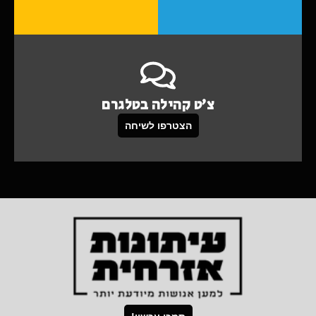
צ'ט קהילה בטלגרם
הצטרפו לשיחה