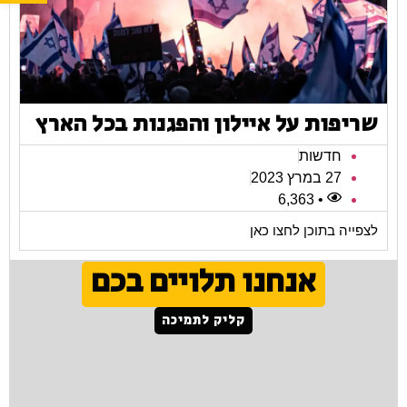
שריפות על איילון והפגנות בכל הארץ
חדשות
27 במרץ 2023
• 6,363
לצפייה בתוכן לחצו כאן
אנחנו תלויים בכם
קליק לתמיכה