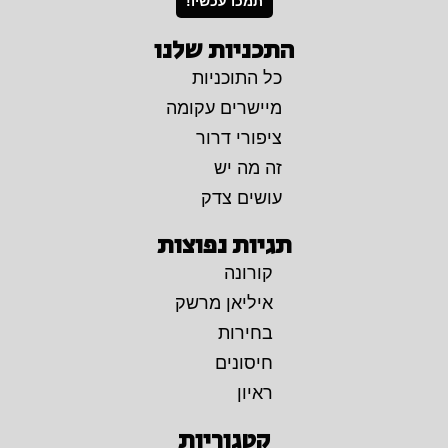
תמכו עכשיו!
התכניות שלנו
כל התוכניות
מיישרים עקומה
ציפורי דרור
זה מה יש
עושים צדק
תגיות נפוצות
קורונה
איליאן מרשק
בחירות
חיסונים
ראיון
קטגוריות