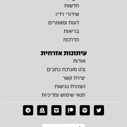
חדשות
שידורי רדיו
דעות ומאמרים
בריאות
הדרכות
עיתונות אזרחית
אודות
צ'ט מערכת כתבים
יצירת קשר
הצהרת נגישות
תנאי שימוש ומדיניות