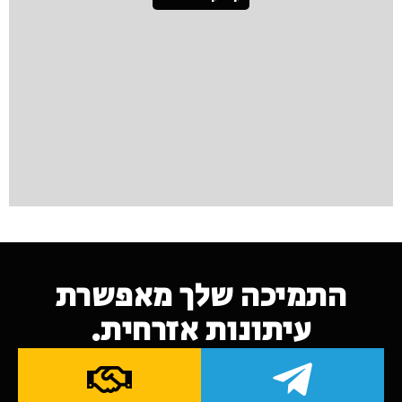
התמיכה שלך מאפשרת
עיתונות אזרחית.