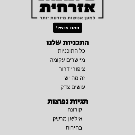
תמכו עכשיו!
התכניות שלנו
כל התוכניות
מיישרים עקומה
ציפורי דרור
זה מה יש
עושים צדק
תגיות נפוצות
קורונה
איליאן מרשק
בחירות