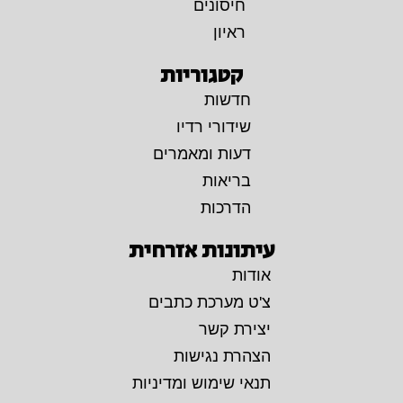
חיסונים
ראיון
קטגוריות
חדשות
שידורי רדיו
דעות ומאמרים
בריאות
הדרכות
עיתונות אזרחית
אודות
צ'ט מערכת כתבים
יצירת קשר
הצהרת נגישות
תנאי שימוש ומדיניות