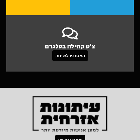
צ'ט קהילה בטלגרם
הצטרפו לשיחה