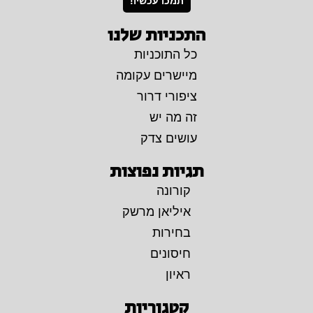
תמכו עכשיו!
התכניות שלנו
כל התוכניות
מיישרים עקומה
ציפורי דרור
זה מה יש
עושים צדק
תגיות נפוצות
קורונה
איליאן מרשק
בחירות
חיסונים
ראיון
קטגוריות