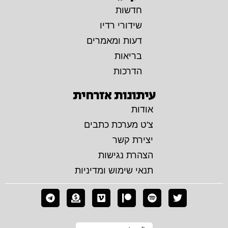
חדשות
שידורי רדיו
דעות ומאמרים
בריאות
הדרכות
עיתונות אזרחית
אודות
צ'ט מערכת כתבים
יצירת קשר
הצהרת נגישות
תנאי שימוש ומדיניות