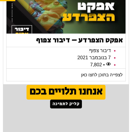
אפקט הצפרדע – דיבור צפוף
דיבור צפוף
7 בנובמבר 2021
• 7,802
לצפייה בתוכן לחצו כאן
אנחנו תלויים בכם
קליק לתמיכה