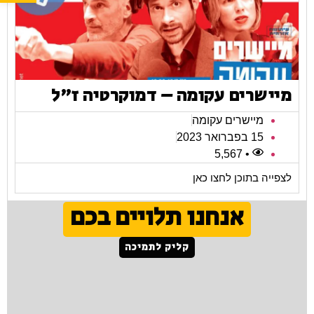
מיישרים עקומה – דמוקרטיה ז"ל
מיישרים עקומה
15 בפברואר 2023
• 5,567
לצפייה בתוכן לחצו כאן
אנחנו תלויים בכם
קליק לתמיכה