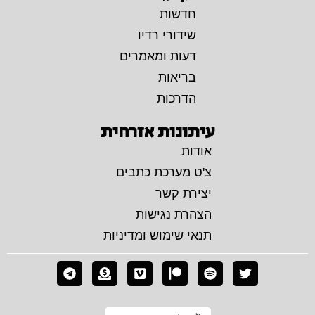
חדשות
שידורי רדיו
דעות ומאמרים
בריאות
הדרכות
עיתונות אזרחית
אודות
צ'ט מערכת כתבים
יצירת קשר
הצהרת נגישות
תנאי שימוש ומדיניות