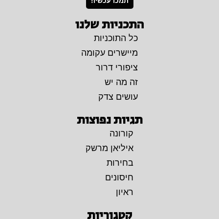
תמכו עכשיו!
התכניות שלנו
כל התוכניות
מיישרים עקומה
ציפורי דרור
זה מה יש
עושים צדק
תגיות נפוצות
קורונה
איליאן מרשק
בחירות
חיסונים
ראיון
קטגוריות