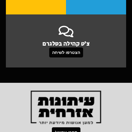
צ'ט קהילה בטלגרם
הצטרפו לשיחה