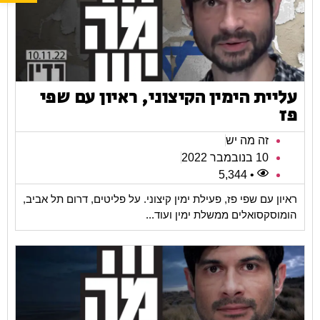
עליית הימין הקיצוני, ראיון עם שפי
פז
זה מה יש
10 בנובמבר 2022
• 5,344
ראיון עם שפי פז, פעילת ימין קיצוני. על פליטים, דרום תל אביב,
הומוסקסואלים ממשלת ימין ועוד...