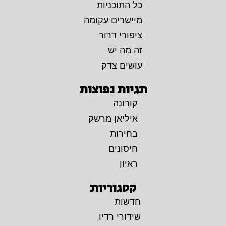
כל התוכניות
מיישרים עקומה
ציפורי דרור
זה מה יש
עושים צדק
תגיות נפוצות
קורונה
איליאן מרשק
בחירות
חיסונים
ראיון
קטגוריות
חדשות
שידורי רדיו