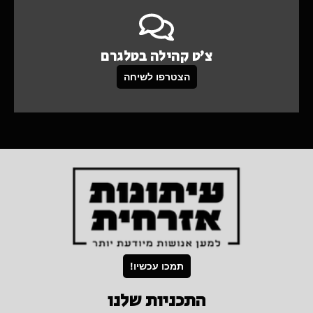
צ'ט קהילה בטלגרם
הצטרפו לשיחה
תמכו עכשיו!
התכניות שלנו