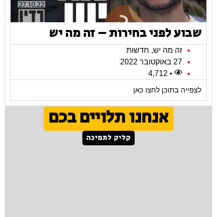
שבוע לפני בחירות – זה מה יש
זה מה יש
,
חדשות
27 באוקטובר 2022
• 4,712
לצפייה בתוכן לחצו כאן
אנחנו תלויים בכם
קליק לתמיכה