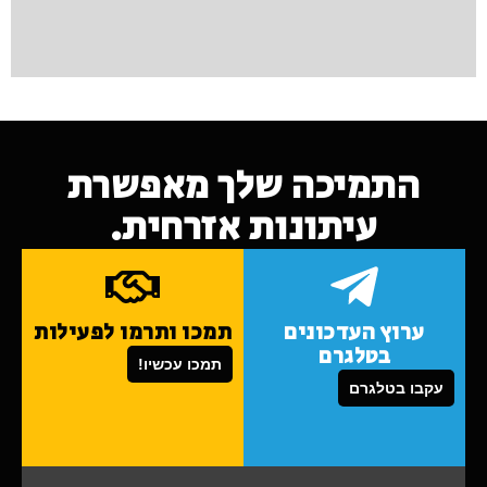
התמיכה שלך מאפשרת
עיתונות אזרחית.
ערוץ העדכונים
תמכו ותרמו לפעילות
בטלגרם
תמכו עכשיו!
עקבו בטלגרם