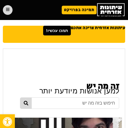
תמיכה בפרויקט
עיתונות אזרחית צריכה אתכם
תמכו עכשיו!
זה מה יש
למען אנושות מיודעת יותר
פתח