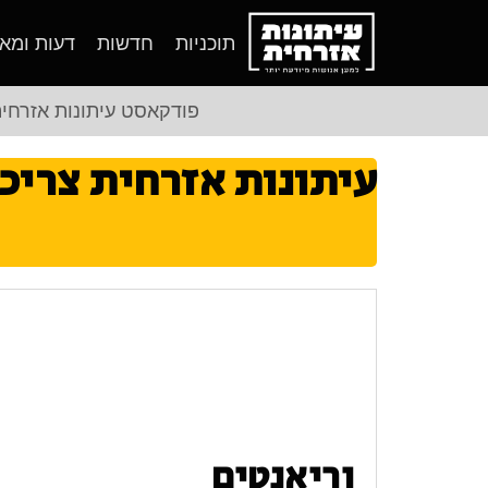
תוכניות
חדשות
דעות ומא
פודקאסט עיתונות אזרחי
עיתונות אזרחית צריכ
וריאנטים