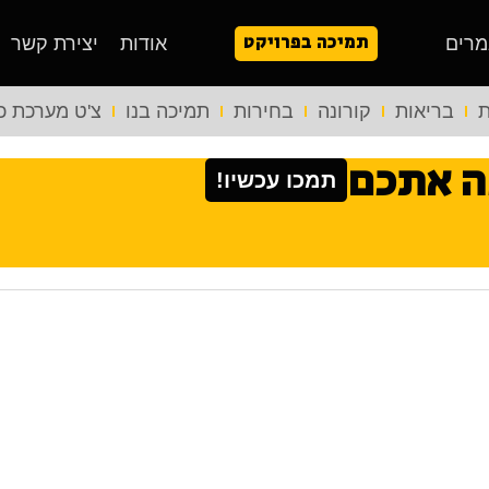
תמיכה בפרויקט
מרים
אודות
יצירת קשר
ת
בריאות
קורונה
בחירות
תמיכה בנו
צ'ט מערכת כ
ה אתכם
תמכו עכשיו!