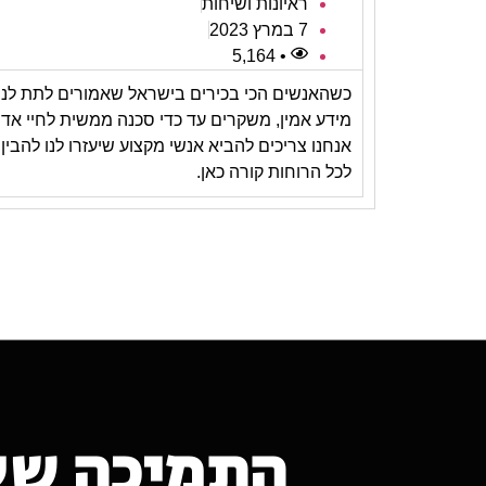
ראיונות ושיחות
7 במרץ 2023
• 5,164
כשהאנשים הכי בכירים בישראל שאמורים לתת לנו
מידע אמין, משקרים עד כדי סכנה ממשית לחיי אדם
אנחנו צריכים להביא אנשי מקצוע שיעזרו לנו להבין
לכל הרוחות קורה כאן.
התמיכה של