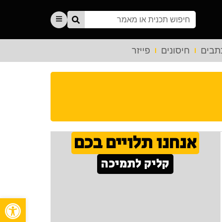
תבים
חיסונים
פייזר
אנחנו תלויים בכם
קליק לתמיכה
פתח