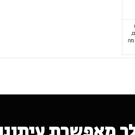
,
 מה
ך מאפשרת עיתונות