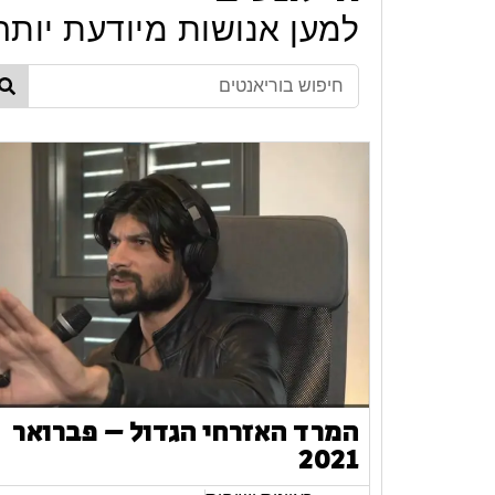
למען אנושות מיודעת יותר
המרד האזרחי הגדול – פברואר
2021