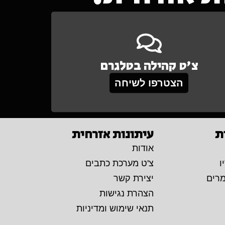
צ'ט קהילה בטלגרם
הצטרפו לשיחה
ת
עיתונות אזרחית
אודות
ו
צ'ט מערכת כתבים
מרים
יצירת קשר
הצהרת נגישות
תנאי שימוש ומדיניות