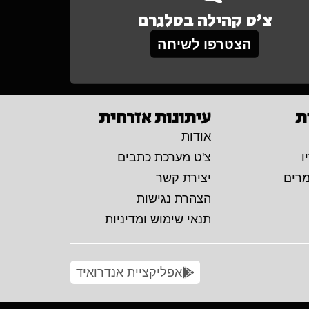
צ'ט קהילה בטלגרם
הצטרפו לשיחה
ת
עיתונות אזרחית
אודות
ו
צ'ט מערכת כתבים
מרים
יצירת קשר
הצהרת נגישות
תנאי שימוש ומדיניות
אפליקציית אנדרואיד