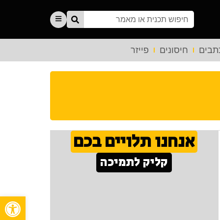
תבים
חיסונים
פייזר
אנחנו תלויים בכם
קליק לתמיכה
פתח