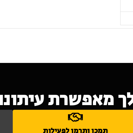
ך מאפשרת עיתונות
תמכו ותרמו לפעילות