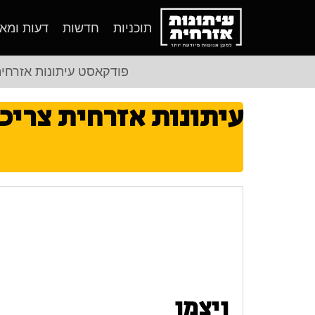
תוכניות
חדשות
דעות ומא
פודקאסט עיתונות אזרחי
עיתונות אזרחית צריכ
ויצמן