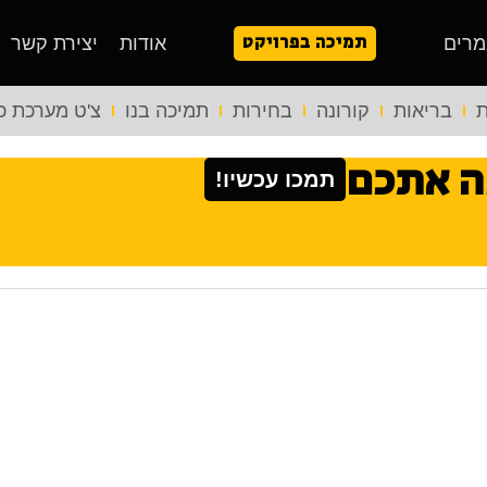
תמיכה בפרויקט
מרים
אודות
יצירת קשר
ת
בריאות
קורונה
בחירות
תמיכה בנו
צ'ט מערכת כ
ה אתכם
תמכו עכשיו!