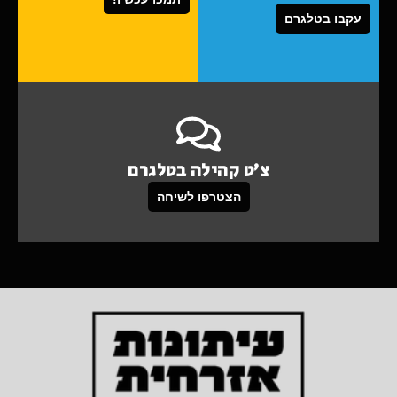
עקבו בטלגרם
צ'ט קהילה בטלגרם
הצטרפו לשיחה