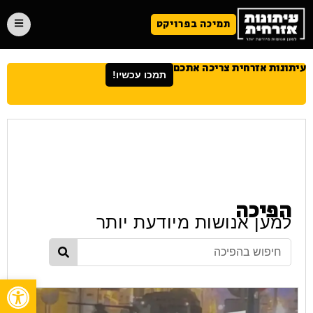
תמיכה בפרויקט
עיתונות אזרחית צריכה אתכם
תמכו עכשיו!
הפיכה
למען אנושות מיודעת יותר
פתח