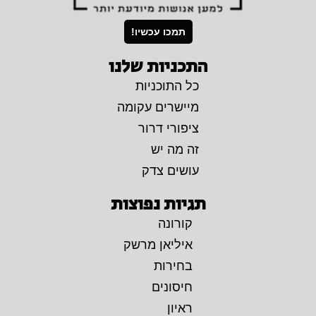
תמכו עכשיו!
התכניות שלנו
כל התוכניות
מיישרים עקומה
ציפורי דרור
זה מה יש
עושים צדק
תגיות נפוצות
קורונה
איליאן מרשק
בחירות
חיסונים
ראיון