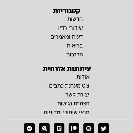
קטגוריות
חדשות
שידורי רדיו
דעות ומאמרים
בריאות
הדרכות
עיתונות אזרחית
אודות
צ'ט מערכת כתבים
יצירת קשר
הצהרת נגישות
תנאי שימוש ומדיניות