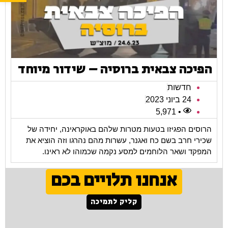
הפיכה צבאית ברוסיה – שידור מיוחד
חדשות
24 ביוני 2023
• 5,971
הרוסים הפגיזו בטעות מטרות שלהם באוקראינה, יחידה של
שכירי חרב בשם כח ואגנר, עשרות מהם נהרגו וזה הוציא את
המפקד ושאר הלוחמים למסע נקמה שכמוהו לא ראינו.
אנחנו תלויים בכם
קליק לתמיכה