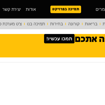
תמיכה בפרויקט
מרים
אודות
יצירת קשר
ת
בריאות
קורונה
בחירות
תמיכה בנו
צ'ט מערכת כ
ה אתכם
תמכו עכשיו!