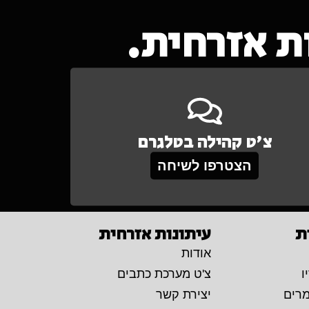
 אזרחית.
צ'ט קהילה בטלגרם
הצטרפו לשיחה
ת
עיתונות אזרחית
אודות
ו
צ'ט מערכת כתבים
מרים
יצירת קשר