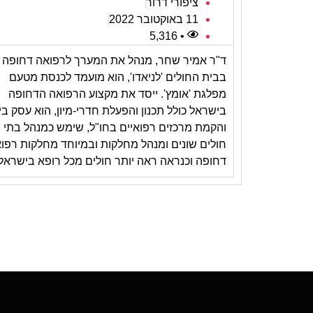
ציפורי דרור
11 באוקטובר 2022
• 5,316
ד"ר אמיר שחר, מנהל את המערך לרפואה דחופה
בבית החולים 'לניאדו', הוא מועמד לכנסת מטעם
מפלגת 'אומץ'. ייסד את מקצוע הרפואה הדחופה
בישראל כולל תכנון והפעלת חדרי-מיון, הוא עסק ביי
והקמת מרכזים רפואיים בחו"ל, שימש כמנהל בתי
חולים שונים ומנהל מחלקות ובמיוחד מחלקות רפו
דחופה וכנראה ראה יותר חולים מכל רופא בישראל.