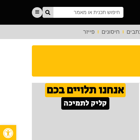
תבים
חיסונים
פייזר
אנחנו תלויים בכם
קליק לתמיכה
פתח