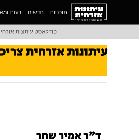
תוכניות
חדשות
דעות ומא
פודקאסט עיתונות אזרחי
עיתונות אזרחית צריכ
ד"ר אמיר שחר