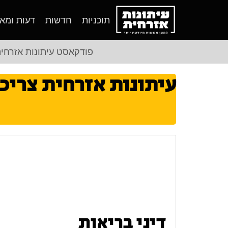
תוכניות
חדשות
דעות ומא
פודקאסט עיתונות אזרחי
עיתונות אזרחית צריכ
דיני בריאות