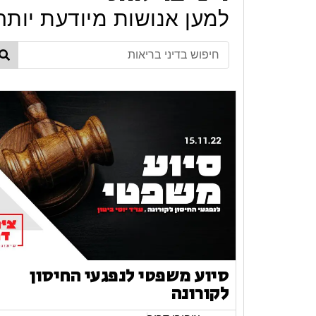
למען אנושות מיודעת יותר
סיוע משפטי לנפגעי החיסון
לקורונה