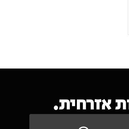
 אזרחית.