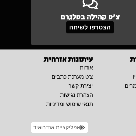
צ'ט קהילה בטלגרם
הצטרפו לשיחה
ת
עיתונות אזרחית
אודות
ו
צ'ט מערכת כתבים
מרים
יצירת קשר
הצהרת נגישות
תנאי שימוש ומדיניות
אפליקציית אנדרואיד