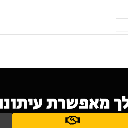
ך מאפשרת עיתונות