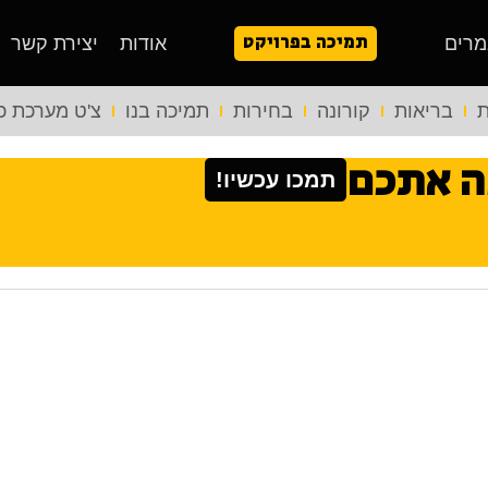
תמיכה בפרויקט
מרים
אודות
יצירת קשר
ת
בריאות
קורונה
בחירות
תמיכה בנו
צ'ט מערכת כ
ה אתכם
תמכו עכשיו!