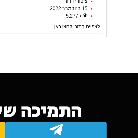
ציפורי דרור
15 בנובמבר 2022
• 5,277
לצפייה בתוכן לחצו כאן
התמיכה של