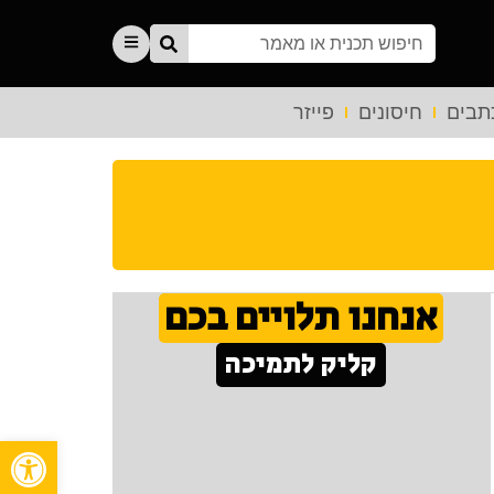
תבים
חיסונים
פייזר
אנחנו תלויים בכם
קליק לתמיכה
פתח