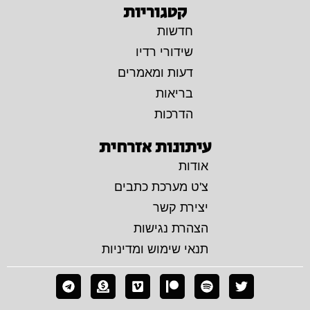
קטגוריות
חדשות
שידורי רדיו
דעות ומאמרים
בריאות
הדרכות
עיתונות אזרחית
אודות
צ'ט מערכת כתבים
יצירת קשר
הצהרת נגישות
תנאי שימוש ומדיניות