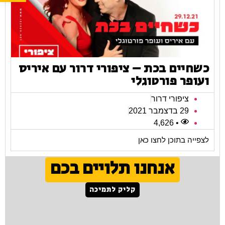
כשחיים בכת – ציפורי דרור עם איריס
ועופר פורטוגלי
ציפורי דרור
29 בדצמבר 2021
• 4,626
לצפייה בתוכן לחצו כאן
אנחנו תלויים בכם
קליק לתמיכה