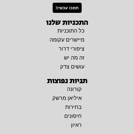
תמכו עכשיו!
התכניות שלנו
כל התוכניות
מיישרים עקומה
ציפורי דרור
זה מה יש
עושים צדק
תגיות נפוצות
קורונה
איליאן מרשק
בחירות
חיסונים
ראיון