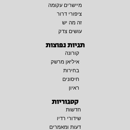
מיישרים עקומה
ציפורי דרור
זה מה יש
עושים צדק
תגיות נפוצות
קורונה
איליאן מרשק
בחירות
חיסונים
ראיון
קטגוריות
חדשות
שידורי רדיו
דעות ומאמרים