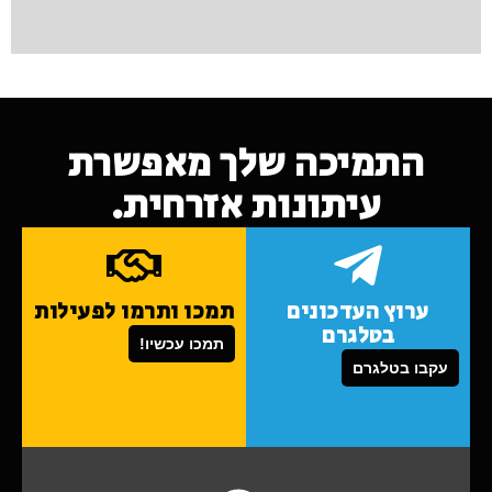
התמיכה שלך מאפשרת
עיתונות אזרחית.
ערוץ העדכונים
תמכו ותרמו לפעילות
בטלגרם
תמכו עכשיו!
עקבו בטלגרם