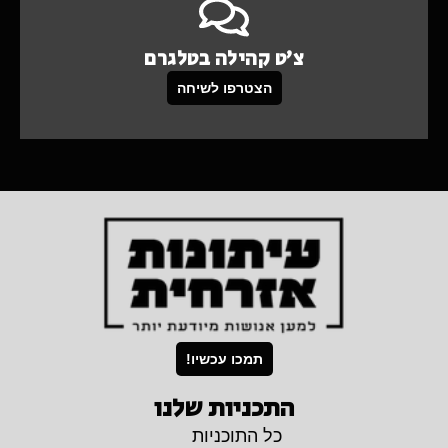
צ'ט קהילה בטלגרם
הצטרפו לשיחה
תמכו עכשיו!
התכניות שלנו
כל התוכניות