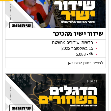
שידור ישיר מהכיכר
חדשות
,
שידורים מהשטח
15 באוקטובר 2022
• 5,088
לצפייה בתוכן לחצו כאן