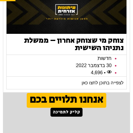
צוחק מי שצוחק אחרון – ממשלת
נתניהו השישית
חדשות
30 בדצמבר 2022
• 4,696
לצפייה בתוכן לחצו כאן
אנחנו תלויים בכם
קליק לתמיכה