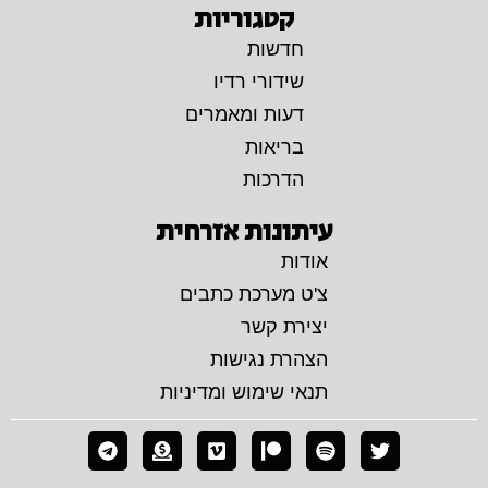
קטגוריות
חדשות
שידורי רדיו
דעות ומאמרים
בריאות
הדרכות
עיתונות אזרחית
אודות
צ'ט מערכת כתבים
יצירת קשר
הצהרת נגישות
תנאי שימוש ומדיניות