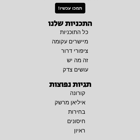
תמכו עכשיו!
התכניות שלנו
כל התוכניות
מיישרים עקומה
ציפורי דרור
זה מה יש
עושים צדק
תגיות נפוצות
קורונה
איליאן מרשק
בחירות
חיסונים
ראיון