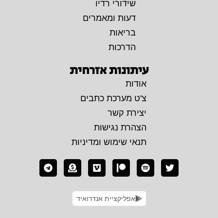
שידורי רדיו
דעות ומאמרים
בריאות
הדרכות
עיתונות אזרחית
אודות
צ'ט מערכת כתבים
יצירת קשר
הצהרת נגישות
תנאי שימוש ומדיניות
אפליקציית אנדרואיד