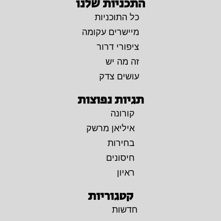
התכניות שלנו
כל התוכניות
מיישרים עקומה
ציפורי דרור
זה מה יש
עושים צדק
תגיות נפוצות
קורונה
איליאן מרשק
בחירות
חיסונים
ראיון
קטגוריות
חדשות