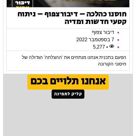
חוסנו כהלכה – דיבורצפוף – ניתוח
קטעי חדשות ומדיה
דיבור צפוף
7 בספטמבר 2022
• 5,277
הפעם בתכנית אנחנו מנתחים את 'ההצלחה' הגדולה של
חיסוני הקורונה
אנחנו תלויים בכם
קליק לתמיכה