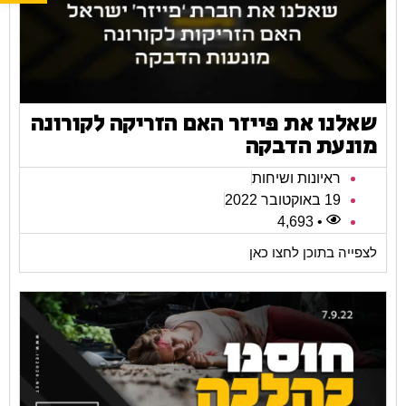
שאלנו את פייזר האם הזריקה לקורונה
מונעת הדבקה
ראיונות ושיחות
19 באוקטובר 2022
• 4,693
לצפייה בתוכן לחצו כאן