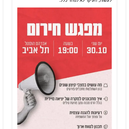
לעשות, העיקר לא לפחד כלל.