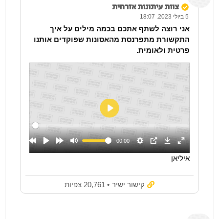
צוות עיתונות אזרחית
5 ביולי 2023. 18:07
אני רוצה לשתף אתכם בכמה מילים על איך
התקשורת מתפרנסת מהאסונות שפוקדים אותנו
פרטית ולאומית.
איליאן
קישור ישיר
• 20,761 צפיות