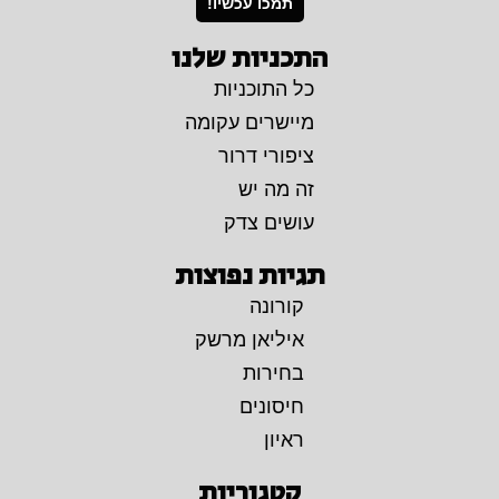
תמכו עכשיו!
התכניות שלנו
כל התוכניות
מיישרים עקומה
ציפורי דרור
זה מה יש
עושים צדק
תגיות נפוצות
קורונה
איליאן מרשק
בחירות
חיסונים
ראיון
קטגוריות