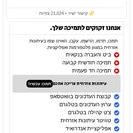
קישור ישיר
• 21,024 צפיות
אנחנו זקוקים לתמיכה שלך.
תמכו, תרמו, הרשמו, עקבו, האזינו וצפו בעיתונות
אזרחית במגוון פלטפורמות ואפליקציות.
ביט והעברה בנקאית
תמיכה חודשית קבועה
תמיכה חד פעמית
עיתונות אזרחית צריכה אתכם
תמכו עכשיו!
קבוצת העדכונים בוואטסאפ
ערוץ העדכונים בטלגרם
צ'ט קהילה בטלגרם
טוויטר עיתונות אזרחית
אפליקציית אנדרואיד