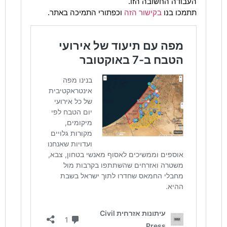
העבודה החשובה הזו.
תתמכו בנו
בקישור הזה
וכפתורי התמיכה באתר.