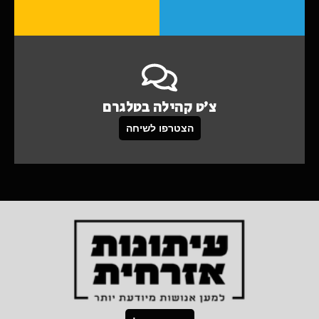
צ'ט קהילה בטלגרם
הצטרפו לשיחה