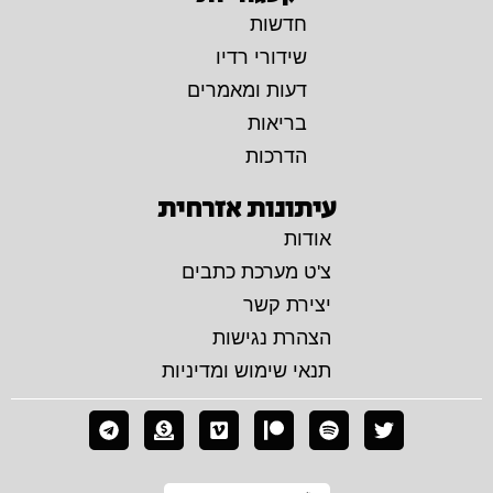
חדשות
שידורי רדיו
דעות ומאמרים
בריאות
הדרכות
עיתונות אזרחית
אודות
צ'ט מערכת כתבים
יצירת קשר
הצהרת נגישות
תנאי שימוש ומדיניות