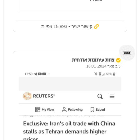
קישור ישיר
• 15,893 צפיות
צוות עיתונות אזרחית
5 בינואר 2024. 18:01