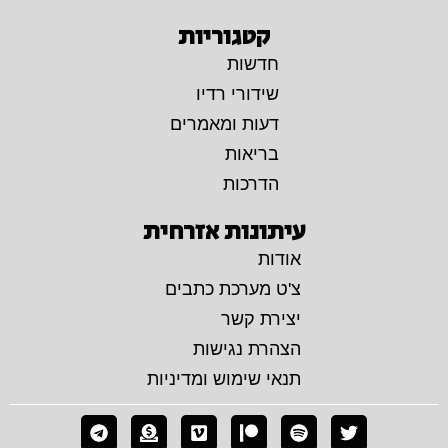
קטגוריות
חדשות
שידורי רדיו
דעות ומאמרים
בריאות
הדרכות
עיתונות אזרחית
אודות
צ'ט מערכת כתבים
יצירת קשר
הצהרת נגישות
תנאי שימוש ומדיניות