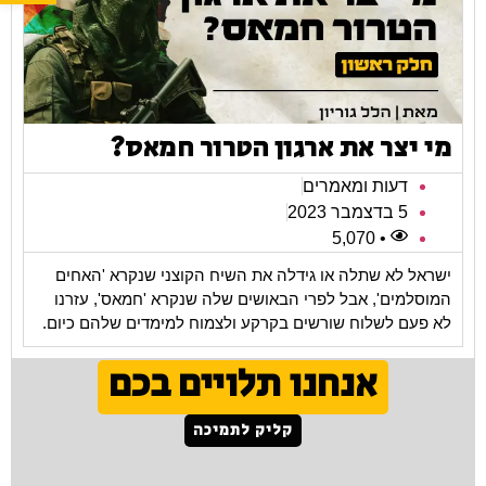
מי יצר את ארגון הטרור חמאס?
דעות ומאמרים
5 בדצמבר 2023
• 5,070
ישראל לא שתלה או גידלה את השיח הקוצני שנקרא 'האחים
המוסלמים', אבל לפרי הבאושים שלה שנקרא 'חמאס', עזרנו
לא פעם לשלוח שורשים בקרקע ולצמוח למימדים שלהם כיום.
אנחנו תלויים בכם
קליק לתמיכה