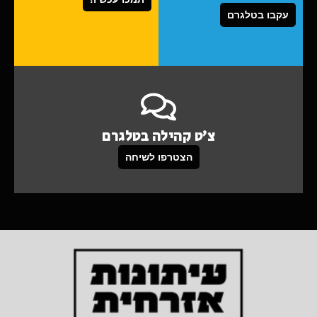
עקבו בטלגרם
צ'ט קהילה בטלגרם
הצטרפו לשיחה