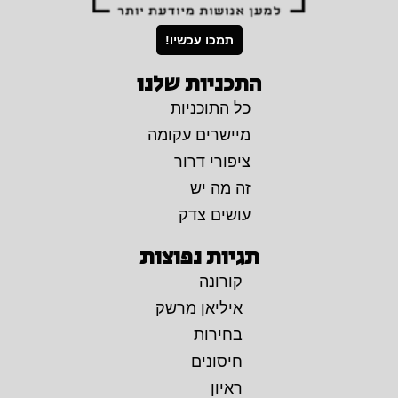
תמכו עכשיו!
התכניות שלנו
כל התוכניות
מיישרים עקומה
ציפורי דרור
זה מה יש
עושים צדק
תגיות נפוצות
קורונה
איליאן מרשק
בחירות
חיסונים
ראיון