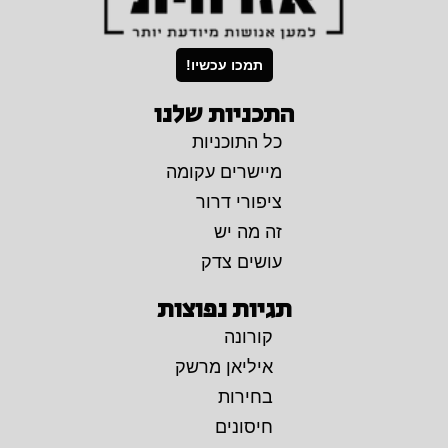
תמכו עכשיו!
התכניות שלנו
כל התוכניות
מיישרים עקומה
ציפורי דרור
זה מה יש
עושים צדק
תגיות נפוצות
קורונה
איליאן מרשק
בחירות
חיסונים