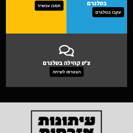
בטלגרם
תמכו עכשיו!
עקבו בטלגרם
צ'ט קהילה בטלגרם
הצטרפו לשיחה