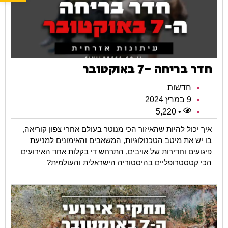
חדר בריחה -7 באוקטובר
חדשות
9 במרץ 2024
• 5,220
איך יכול להיות שהאיזור הכי מנוטר בעולם אחרי צפון קוריאה,
בו יש את מיטב הטכנולוגיות, המשאבים והאימונים למניעת
פיגועים וחדירות של אויבים, התרחש די בקלות אחד האירועים
הכי קטסטרופליים בהיסטוריה הישראלית והעולמית?