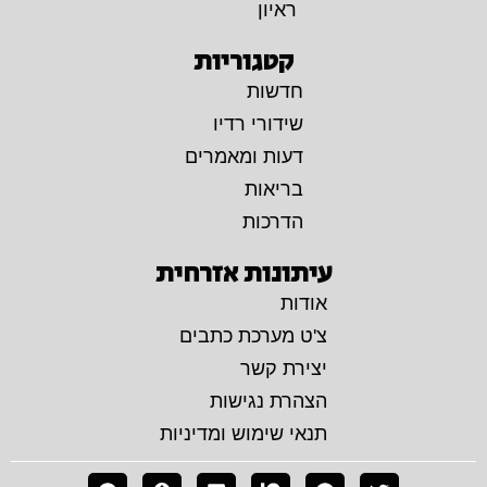
ראיון
קטגוריות
חדשות
שידורי רדיו
דעות ומאמרים
בריאות
הדרכות
עיתונות אזרחית
אודות
צ'ט מערכת כתבים
יצירת קשר
הצהרת נגישות
תנאי שימוש ומדיניות