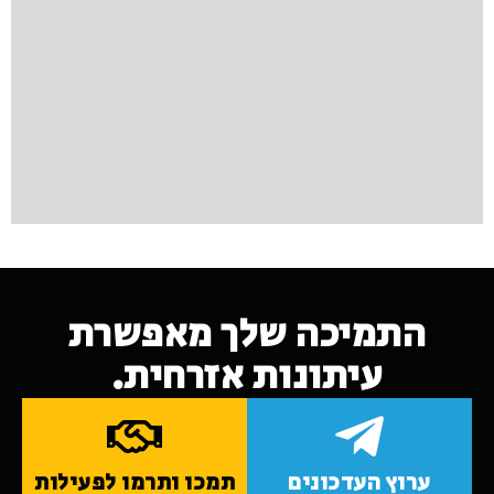
התמיכה שלך מאפשרת
עיתונות אזרחית.
ערוץ העדכונים
תמכו ותרמו לפעילות