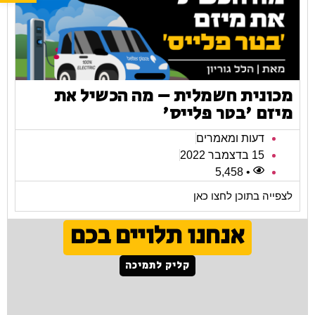
מכונית חשמלית – מה הכשיל את
מיזם 'בטר פלייס'
דעות ומאמרים
15 בדצמבר 2022
• 5,458
לצפייה בתוכן לחצו כאן
אנחנו תלויים בכם
קליק לתמיכה