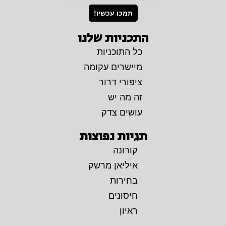
תמכו עכשיו!
התכניות שלנו
כל התוכניות
מיישרים עקומה
ציפורי דרור
זה מה יש
עושים צדק
תגיות נפוצות
קורונה
איליאן מרשק
בחירות
חיסונים
ראיון