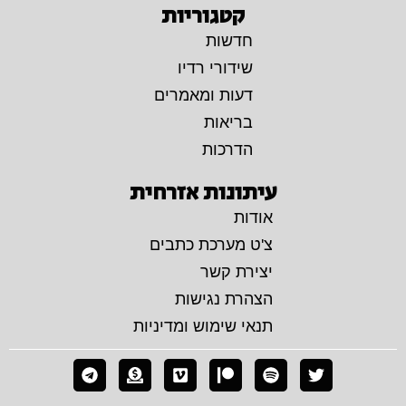
קטגוריות
חדשות
שידורי רדיו
דעות ומאמרים
בריאות
הדרכות
עיתונות אזרחית
אודות
צ'ט מערכת כתבים
יצירת קשר
הצהרת נגישות
תנאי שימוש ומדיניות