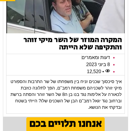
המקרה המוזר של השר מיקי זוהר
והתקיפה שלא הייתה
דעות ומאמרים
8 ביוני 2023
• 12,520
איך סיכסוך שכנים זניח בין משפחתו של שר התרבות והספורט
מיקי זוהר לשכניהם משפחת רמב''ם, הפך לתלונה כוזבת
לכאורה על אלימות נגד בנו בן ה8 של השר זוהר והסתה ברשת
וברחוב נגד יגאל רמב''ם הבן של השכנים שלו? הייתי בשטח
ובדקתי את הנושא.
אנחנו תלויים בכם