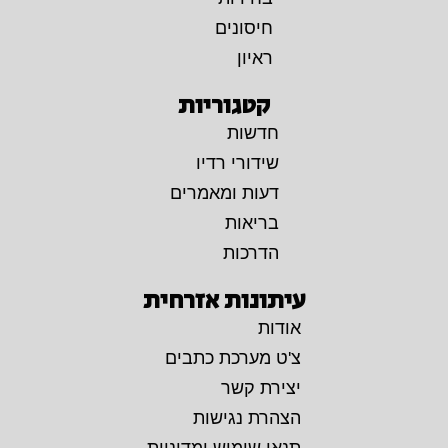
חיסונים
ראיון
קטגוריות
חדשות
שידורי רדיו
דעות ומאמרים
בריאות
הדרכות
עיתונות אזרחית
אודות
צ'ט מערכת כתבים
יצירת קשר
הצהרת נגישות