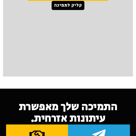
קליק לתמיכה
התמיכה שלך מאפשרת
עיתונות אזרחית.