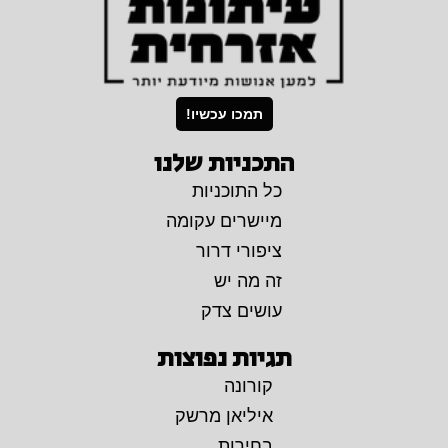
תמכו עכשיו!
התכניות שלנו
כל התוכניות
מיישרים עקומה
ציפורי דרור
זה מה יש
עושים צדק
תגיות נפוצות
קורונה
איליאן מרשק
בחירות