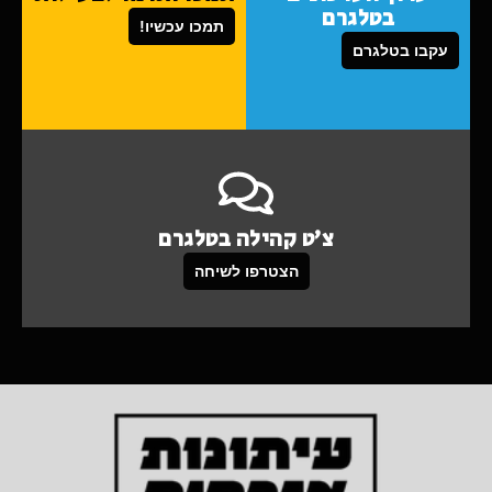
בטלגרם
תמכו עכשיו!
עקבו בטלגרם
צ'ט קהילה בטלגרם
הצטרפו לשיחה