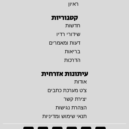
ראיון
קטגוריות
חדשות
שידורי רדיו
דעות ומאמרים
בריאות
הדרכות
עיתונות אזרחית
אודות
צ'ט מערכת כתבים
יצירת קשר
הצהרת נגישות
תנאי שימוש ומדיניות