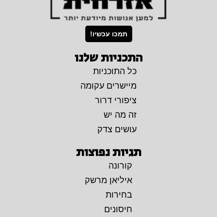
תמכו עכשיו!
התכניות שלנו
כל התוכניות
מיישרים עקומה
ציפורי דרור
זה מה יש
עושים צדק
תגיות נפוצות
קורונה
איליאן מרשק
בחירות
חיסונים