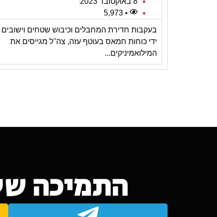
8 באוקטובר 2023
• 5,973
בעקבות חדירת המחבלים וכיבוש שטחים וישובים 
ידי כוחות חמאס בעוטף עזה, צה''ל מגייסים את
המילואמיניקים...
התמיכה של