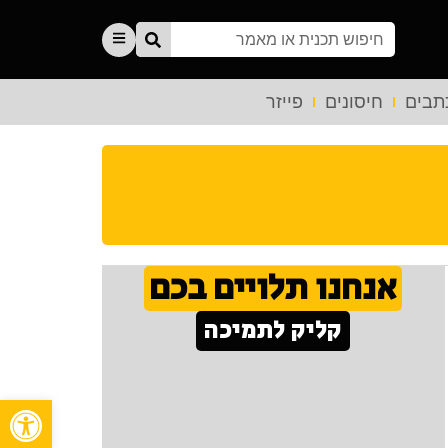
תבים
חיסונים
פייזר
אנחנו תלויים בכם
קליק לתמיכה
פתח