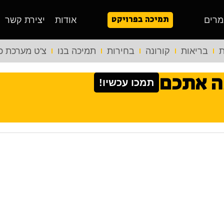
תמיכה בפרויקט
מרים
אודות
יצירת קשר
ת
בריאות
קורונה
בחירות
תמיכה בנו
צ'ט מערכת כ
ה אתכם
תמכו עכשיו!