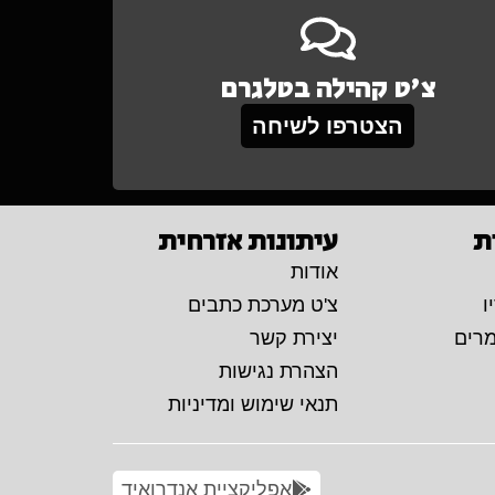
צ'ט קהילה בטלגרם
הצטרפו לשיחה
ת
עיתונות אזרחית
אודות
ו
צ'ט מערכת כתבים
מרים
יצירת קשר
הצהרת נגישות
תנאי שימוש ומדיניות
אפליקציית אנדרואיד