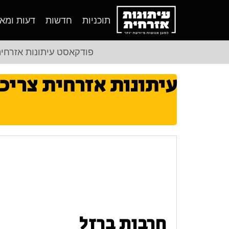
תוכניות
חדשות
דעות ומא
פודקאסט עיתונות אזרחי
עיתונות אזרחית צריכ
חרבות ברזל