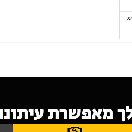
על
ך מאפשרת עיתונות