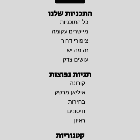
התכניות שלנו
כל התוכניות
מיישרים עקומה
ציפורי דרור
זה מה יש
עושים צדק
תגיות נפוצות
קורונה
איליאן מרשק
בחירות
חיסונים
ראיון
קטגוריות