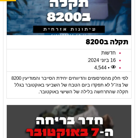
תקלה ב8200
חדשות
16 ביוני 2024
• 4,544
לפי חלק מהפרסומים והדיווחים יחידת הסייבר והמודיעין 8200
של צה''ל לא תפקדו ביום הטבח של השביעי באוקטובר בגלל
תקלה שהתרחשה בלילה של השישי באוקטובר.