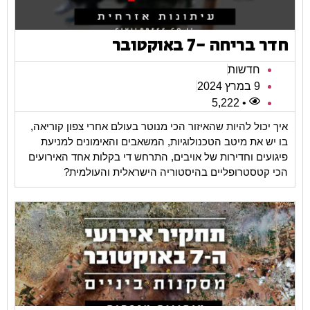
חדר בריחה -7 באוקטובר
חדשות
9 במרץ 2024
• 5,222
איך יכול להיות שהאיזור הכי מנוטר בעולם אחרי צפון קוריאה,
בו יש את מיטב הטכנולוגיות, המשאבים והאימונים למניעת
פיגועים וחדירות של אויבים, התרחש די בקלות אחד האירועים
הכי קטסטרופליים בהיסטוריה הישראלית והעולמית?