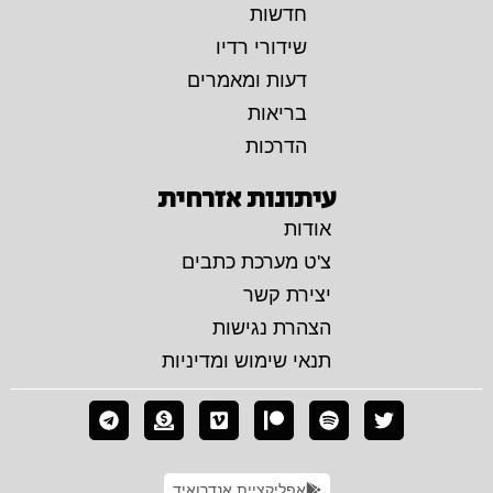
חדשות
שידורי רדיו
דעות ומאמרים
בריאות
הדרכות
עיתונות אזרחית
אודות
צ'ט מערכת כתבים
יצירת קשר
הצהרת נגישות
תנאי שימוש ומדיניות
אפליקציית אנדרואיד