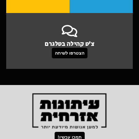
צ'ט קהילה בטלגרם
הצטרפו לשיחה
תמכו עכשיו!