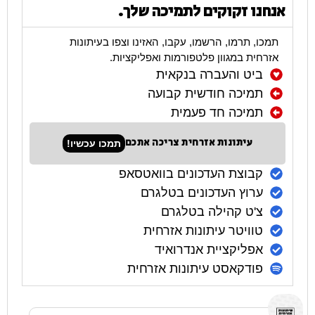
אנחנו זקוקים לתמיכה שלך.
תמכו, תרמו, הרשמו, עקבו, האזינו וצפו בעיתונות
אזרחית במגוון פלטפורמות ואפליקציות.
ביט והעברה בנקאית
תמיכה חודשית קבועה
תמיכה חד פעמית
עיתונות אזרחית צריכה אתכם
תמכו עכשיו!
קבוצת העדכונים בוואטסאפ
ערוץ העדכונים בטלגרם
צ'ט קהילה בטלגרם
טוויטר עיתונות אזרחית
אפליקציית אנדרואיד
פודקאסט עיתונות אזרחית