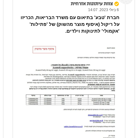
צוות עיתונות אזרחית
6 ביולי 2023. 14:07
חברת 'טבע' בתיאום עם משרד הבריאות, הכריזו
על ריקול (איסוף מוצר מהשוק) של 'פתילות'
'אקמולי' לתינוקות וילדים.