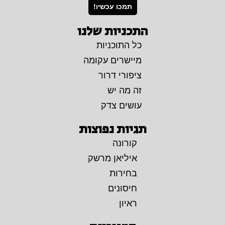
תמכו עכשיו!
התכניות שלנו
כל התוכניות
מיישרים עקומה
ציפורי דרור
זה מה יש
עושים צדק
תגיות נפוצות
קורונה
איליאן מרשק
בחירות
חיסונים
ראיון