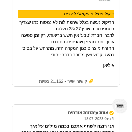
ריקול פתילות אקמולי לילדים
הריקול נעשה בגלל שהפתילות לא נמסות כמו שצריך
בטמפרטורה שבין 37 ו38 מעלות.
לדברי חברת 'טבע' אין חשש בריאותי, רק זמן ספיגה
ארוך יותר מהזמן שהפתילות תוכננו.
החזרת מוצרים כגון המקרה הזה, מתרחש על בסיס
כמעט קבוע ואין מדובר בדבר ייחודי.
איליאן
קישור ישיר
• 21,162 צפיות
צוות עיתונות אזרחית
5 ביולי 2023. 18:07
אני רוצה לשתף אתכם בכמה מילים על איך