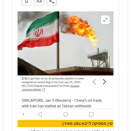
סין מפסיקה לייבא נפט מאירן