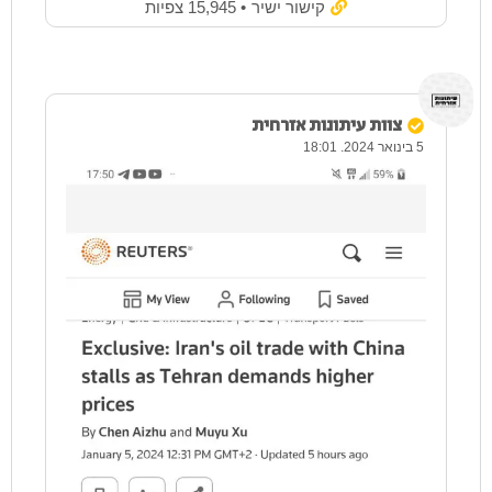
קישור ישיר
• 15,945 צפיות
צוות עיתונות אזרחית
5 בינואר 2024. 18:01