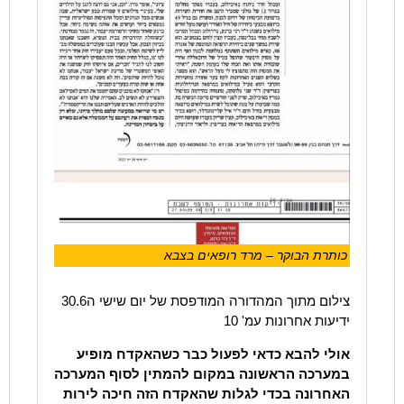
כותרת הבוקר – מרד רופאים בצבא
צילום מתוך המהדורה המודפסת של יום שישי ה30.6
ידיעות אחרונות עמ' 10
אולי להבא כדאי לפעול כבר כשהאקדח מופיע
במערכה הראשונה במקום להמתין לסוף המערכה
האחרונה בכדי לגלות שהאקדח הזה חיכה לירות