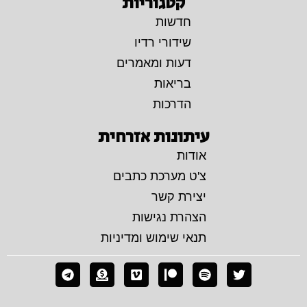
קטגוריות
חדשות
שידורי רדיו
דעות ומאמרים
בריאות
הדרכות
עיתונות אזרחית
אודות
צ'ט מערכת כתבים
יצירת קשר
הצהרת נגישות
תנאי שימוש ומדיניות