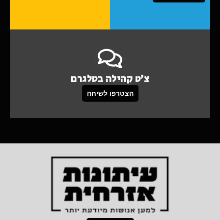
צ'ט קהילה בטלגרם
הצטרפו לשיחה