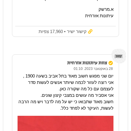
א.מרשק
עיתונות אזרחית
קישור ישיר
• 17,960 צפיות
צוות עיתונות אזרחית
28 באוקטובר 2023. 01:10
יום שני מפגש חשוב מאוד בתל אביב בשעה 1900 ,
אני רוצה לעזור לכמה שיותר אנשים לעשות סדר
לעצמם עם כל מה שקורה כאן.
אני אסביר מה עושים במצבי קיצון שונים.
חשוב מאוד שתבואו כי יש על מה לדבר ויש מה הרבה
לעשות, העיקר לא לפחד כלל.