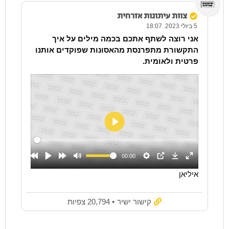
צוות עיתונות אזרחית
5 ביולי 2023. 18:07
אני רוצה לשתף אתכם בכמה מילים על איך
התקשורת מתפרנסת מהאסונות שפוקדים אותנו
פרטית ולאומית.
איליאן
קישור ישיר
• 20,794 צפיות