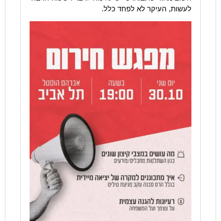
לעשות, העיקר לא לפחד כלל.