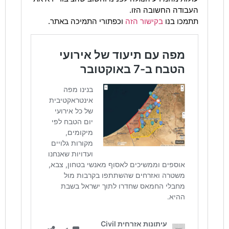
העבודה החשובה הזו.
תתמכו בנו
בקישור הזה
וכפתורי התמיכה באתר.