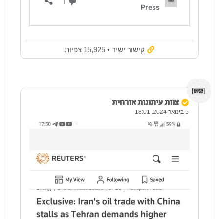
קישור ישיר
• 15,925 צפיות
צוות עיתונות אזרחית
5 בינואר 2024. 18:01