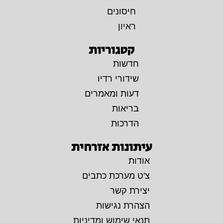
חיסונים
ראיון
קטגוריות
חדשות
שידורי רדיו
דעות ומאמרים
בריאות
הדרכות
עיתונות אזרחית
אודות
צ'ט מערכת כתבים
יצירת קשר
הצהרת נגישות
תנאי שימוש ומדיניות