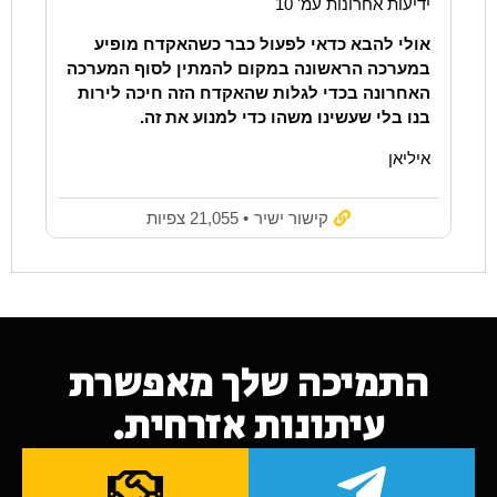
ידיעות אחרונות עמ' 10
אולי להבא כדאי לפעול כבר כשהאקדח מופיע
במערכה הראשונה במקום להמתין לסוף המערכה
האחרונה בכדי לגלות שהאקדח הזה חיכה לירות
בנו בלי שעשינו משהו כדי למנוע את זה.
איליאן
קישור ישיר
• 21,055 צפיות
התמיכה שלך מאפשרת
עיתונות אזרחית.