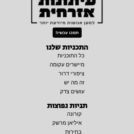
תמכו עכשיו!
התכניות שלנו
כל התוכניות
מיישרים עקומה
ציפורי דרור
זה מה יש
עושים צדק
תגיות נפוצות
קורונה
איליאן מרשק
בחירות