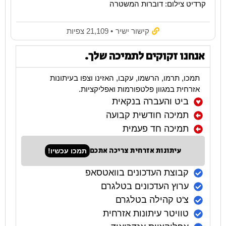
קרדיט צילום: דוברות המשטרה
קישור ישיר
• 21,109 צפיות
אנחנו זקוקים לתמיכה שלך.
תמכו, תרמו, הרשמו, עקבו, האזינו וצפו בעיתונות
אזרחית במגוון פלטפורמות ואפליקציות.
ביט והעברה בנקאית
תמיכה חודשית קבועה
תמיכה חד פעמית
עיתונות אזרחית צריכה אתכם
תמכו עכשיו!
קבוצת העדכונים בוואטסאפ
ערוץ העדכונים בטלגרם
צ'ט קהילה בטלגרם
טוויטר עיתונות אזרחית