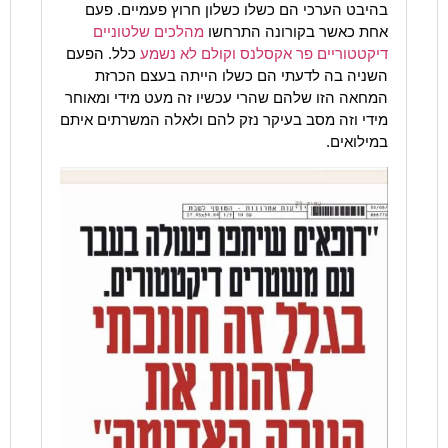
בהיבט הערכי הם כשלו כשלון חרוץ פעמיים. פעם
אחת כאשר בקורונה התרחשו
מהלכים שלטוניים
דיקטטוריים פר אקסלנס וקולם לא נשמע
כלל. הפעם
השניה בה לדעתי הם כשלו הייתה בעצם הכרזת
המחאה הזו שלהם שהרי עכשיו זה מעט מידי ומאוחר
מידי וזה מסב בעיקר נזק להם ולאלה המשרתים איתם
במילואים.