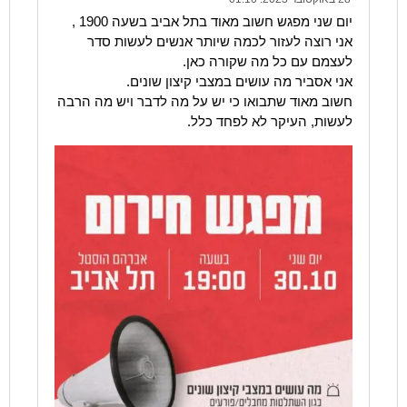
יום שני מפגש חשוב מאוד בתל אביב בשעה 1900 ,
אני רוצה לעזור לכמה שיותר אנשים לעשות סדר
לעצמם עם כל מה שקורה כאן.
אני אסביר מה עושים במצבי קיצון שונים.
חשוב מאוד שתבואו כי יש על מה לדבר ויש מה הרבה
לעשות, העיקר לא לפחד כלל.