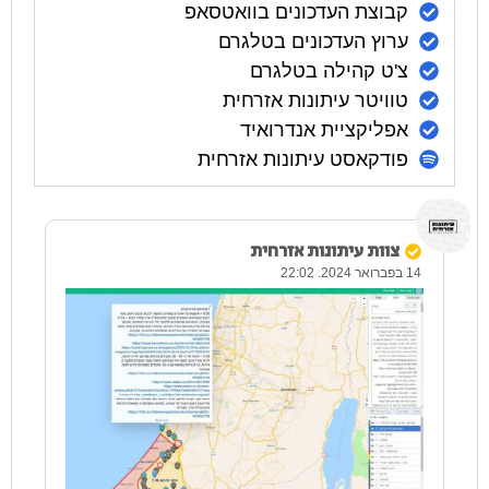
קבוצת העדכונים בוואטסאפ
ערוץ העדכונים בטלגרם
צ'ט קהילה בטלגרם
טוויטר עיתונות אזרחית
אפליקציית אנדרואיד
פודקאסט עיתונות אזרחית
צוות עיתונות אזרחית
14 בפברואר 2024. 22:02