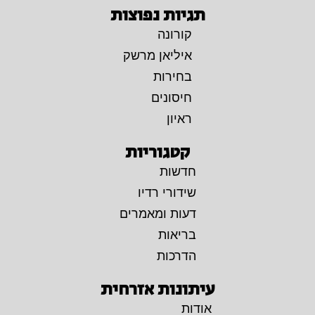
תגיות נפוצות
קורונה
איליאן מרשק
בחירות
חיסונים
ראיון
קטגוריות
חדשות
שידורי רדיו
דעות ומאמרים
בריאות
הדרכות
עיתונות אזרחית
אודות