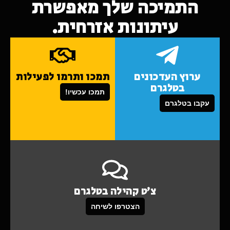
התמיכה שלך מאפשרת
עיתונות אזרחית.
ערוץ העדכונים
תמכו ותרמו לפעילות
בטלגרם
תמכו עכשיו!
עקבו בטלגרם
צ'ט קהילה בטלגרם
הצטרפו לשיחה