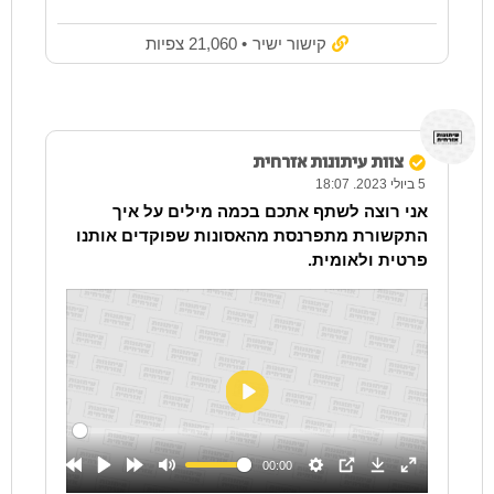
קישור ישיר
• 21,060 צפיות
צוות עיתונות אזרחית
5 ביולי 2023. 18:07
אני רוצה לשתף אתכם בכמה מילים על איך
התקשורת מתפרנסת מהאסונות שפוקדים אותנו
פרטית ולאומית.