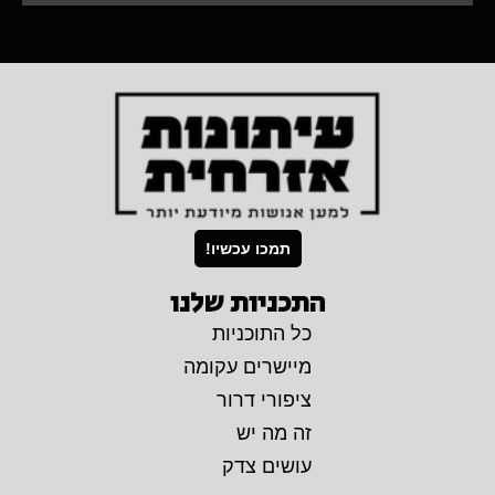
תמכו עכשיו!
התכניות שלנו
כל התוכניות
מיישרים עקומה
ציפורי דרור
זה מה יש
עושים צדק