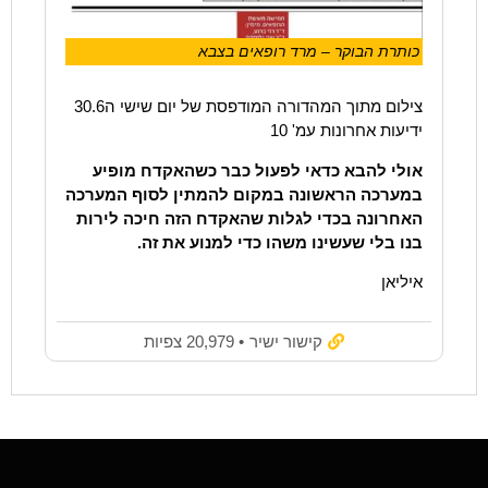
כותרת הבוקר – מרד רופאים בצבא
צילום מתוך המהדורה המודפסת של יום שישי ה30.6
ידיעות אחרונות עמ' 10
אולי להבא כדאי לפעול כבר כשהאקדח מופיע
במערכה הראשונה במקום להמתין לסוף המערכה
האחרונה בכדי לגלות שהאקדח הזה חיכה לירות
בנו בלי שעשינו משהו כדי למנוע את זה.
איליאן
קישור ישיר
• 20,979 צפיות