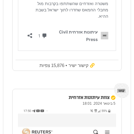
קישור ישיר
• 15,876 צפיות
צוות עיתונות אזרחית
5 בינואר 2024. 18:01