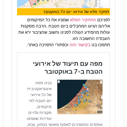
תחקיר מלא של אירועי יום ה7 באוקטובר
לפניכם
התחקיר המלא
שמציג את כל המיקומים
אליהם הגיעו המחבלים ביום הטבח .הרבה מסקנות
עולות מהמידע הנגלה לפנינו וחשוב שהציבור ירא את
העבודה החשובה הזו.
תתמכו בנו
בקישור הזה
וכפתורי התמיכה באתר.