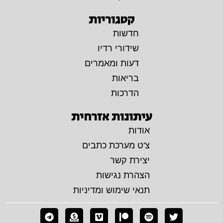
קטגוריות
חדשות
שידורי רדיו
דעות ומאמרים
בריאות
הדרכות
עיתונות אזרחית
אודות
צ'ט מערכת כתבים
יצירת קשר
הצהרת נגישות
תנאי שימוש ומדיניות