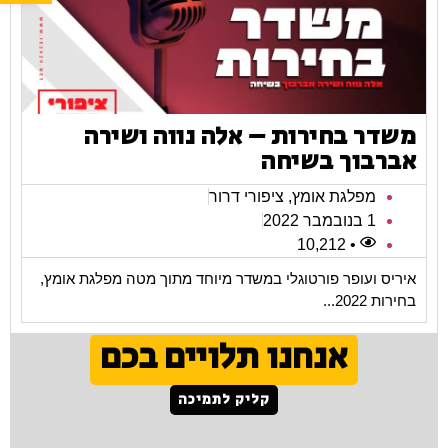
משדר בחירות – אלה נווה ושירה
אברבוך בשיחה
מפלגת אומץ
,
ציפורי דרור
1 בנובמבר 2022
• 10,212
איריס ועופר פורטוגלי במשדר מיוחד מתוך מטה מפלגת אומץ,
בחירות 2022...
אנחנו תלויים בכם
קליק לתמיכה