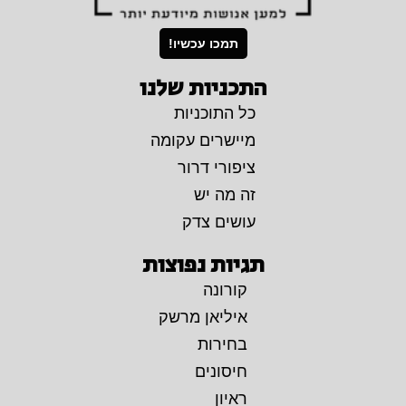
תמכו עכשיו!
התכניות שלנו
כל התוכניות
מיישרים עקומה
ציפורי דרור
זה מה יש
עושים צדק
תגיות נפוצות
קורונה
איליאן מרשק
בחירות
חיסונים
ראיון