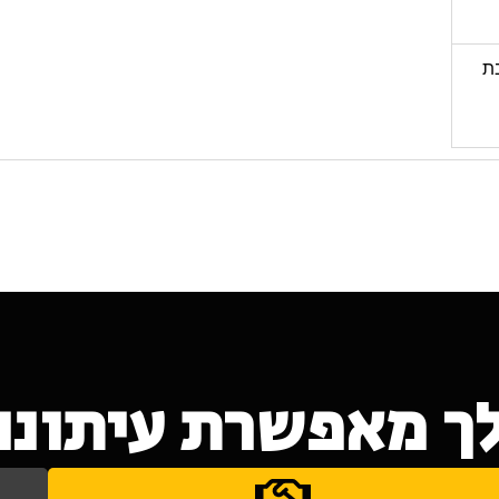
בת
ך מאפשרת עיתונות