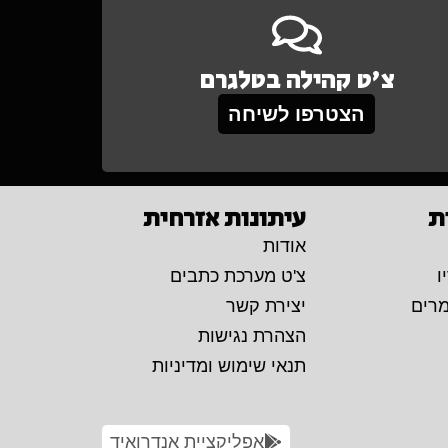
צ'ט קהילה בטלגרם
הצטרפו לשיחה
ת
עיתונות אזרחית
אודות
ו
צ'ט מערכת כתבים
מרים
יצירת קשר
הצהרת נגישות
תנאי שימוש ומדיניות
אפליקציית אנדרואיד