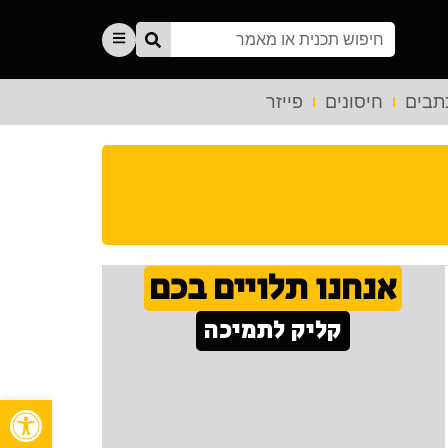
תבים
חיסונים
פייזר
אנחנו תלויים בכם
קליק לתמיכה
פתח