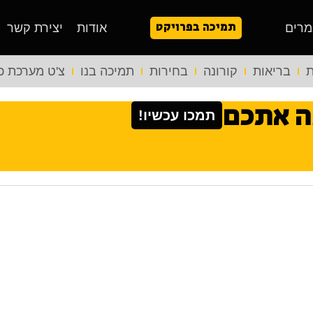
תמיכה בפרויקט
מרים
אודות
יצירת קשר
ת
בריאות
קורונה
בחירות
תמיכה בנו
צ'ט מערכת כ
ה אתכם
תמכו עכשיו!