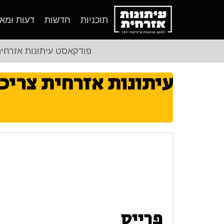
תוכניות
חדשות
דעות ומא
פודקאסט עיתונות אזרחי
עיתונות אזרחית צריכ
פרייס