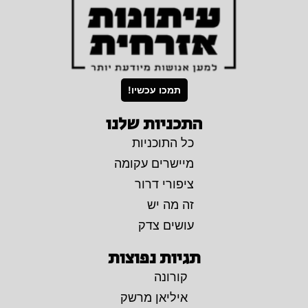
תמכו עכשיו!
התכניות שלנו
כל התוכניות
מיישרים עקומה
ציפורי דרור
זה מה יש
עושים צדק
תגיות נפוצות
קורונה
איליאן מרשק