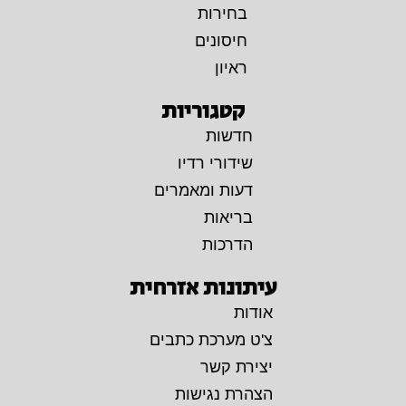
בחירות
חיסונים
ראיון
קטגוריות
חדשות
שידורי רדיו
דעות ומאמרים
בריאות
הדרכות
עיתונות אזרחית
אודות
צ'ט מערכת כתבים
יצירת קשר
הצהרת נגישות