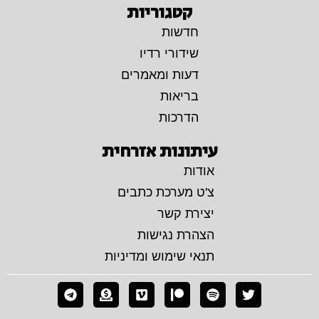
קטגוריות
חדשות
שידורי רדיו
דעות ומאמרים
בריאות
הדרכות
עיתונות אזרחית
אודות
צ'ט מערכת כתבים
יצירת קשר
הצהרת נגישות
תנאי שימוש ומדיניות