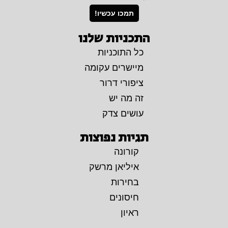
תמכו עכשיו!
התכניות שלנו
כל התוכניות
מיישרים עקומה
ציפורי דרור
זה מה יש
עושים צדק
תגיות נפוצות
קורונה
איליאן מרשק
בחירות
חיסונים
ראיון