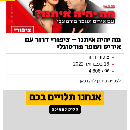
מה יהיה איתנו – ציפורי דרור עם
איריס ועופר פורטוגלי
ציפורי דרור
16 בפברואר 2022
• 4,606
לצפייה בתוכן לחצו כאן
אנחנו תלויים בכם
קליק לתמיכה