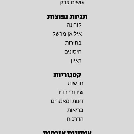
עושים צדק
תגיות נפוצות
קורונה
איליאן מרשק
בחירות
חיסונים
ראיון
קטגוריות
חדשות
שידורי רדיו
דעות ומאמרים
בריאות
הדרכות
עיתונות אזרחית