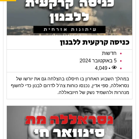
כניסה קרקעית ללבנון
חדשות
5 באוקטובר 2024
• 4,049
במהלך השבוע האחרון בו חיסלנו בהצלחה גם את יורשו של
נסראללה, ספי אדין, נכנסו כוחות צה'ל לדרום לבנון כדי לחשוף
מנהרות ולהשמיד נשק של חיזבאללה.