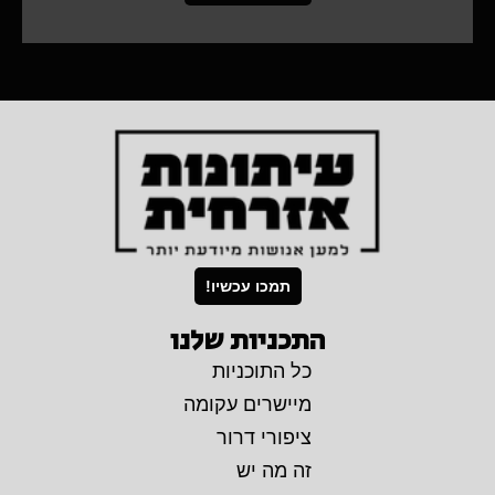
תמכו עכשיו!
התכניות שלנו
כל התוכניות
מיישרים עקומה
ציפורי דרור
זה מה יש