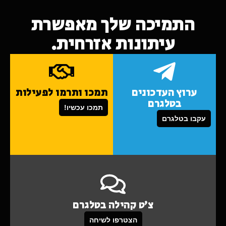
התמיכה שלך מאפשרת
עיתונות אזרחית.
ערוץ העדכונים
תמכו ותרמו לפעילות
בטלגרם
תמכו עכשיו!
עקבו בטלגרם
צ'ט קהילה בטלגרם
הצטרפו לשיחה