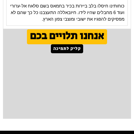
כוחותינו חיסלו בלב ביירות בכיר בחמאס בשם סלאח אל-ערורי
ועוד 6 מחבלים שהיו לידו. חיזבאללה התעצבנו כל כך שהם לא
מפסיקים להפגיז את ישובי ומוצבי צפון הארץ.
אנחנו תלויים בכם
קליק לתמיכה