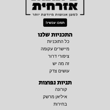
תמכו עכשיו!
התכניות שלנו
כל התוכניות
מיישרים עקומה
ציפורי דרור
זה מה יש
עושים צדק
תגיות נפוצות
קורונה
איליאן מרשק
בחירות