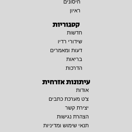
חיסונים
ראיון
קטגוריות
חדשות
שידורי רדיו
דעות ומאמרים
בריאות
הדרכות
עיתונות אזרחית
אודות
צ'ט מערכת כתבים
יצירת קשר
הצהרת נגישות
תנאי שימוש ומדיניות