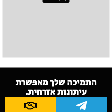
התמיכה שלך מאפשרת
עיתונות אזרחית.