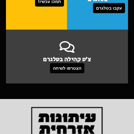
תמכו עכשיו!
עקבו בטלגרם
צ'ט קהילה בטלגרם
הצטרפו לשיחה