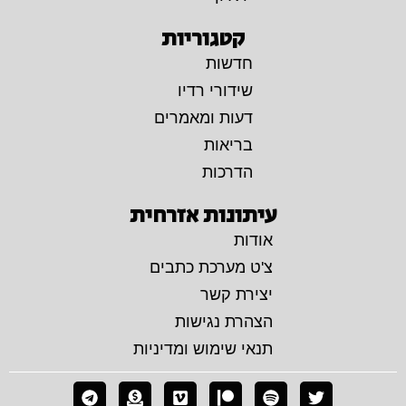
קטגוריות
חדשות
שידורי רדיו
דעות ומאמרים
בריאות
הדרכות
עיתונות אזרחית
אודות
צ'ט מערכת כתבים
יצירת קשר
הצהרת נגישות
תנאי שימוש ומדיניות