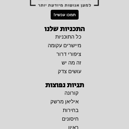
תמכו עכשיו!
התכניות שלנו
כל התוכניות
מיישרים עקומה
ציפורי דרור
זה מה יש
עושים צדק
תגיות נפוצות
קורונה
איליאן מרשק
בחירות
חיסונים
ראיון