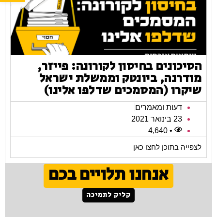
הסיכונים בחיסון לקורונה: פייזר,
מודרנה, ביונטק וממשלת ישראל
שיקרו (המסמכים שדלפו אלינו)
דעות ומאמרים
23 בינואר 2021
• 4,640
לצפייה בתוכן לחצו כאן
אנחנו תלויים בכם
קליק לתמיכה