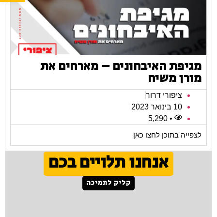
מגיפת האיבחונים – מארחים את
מורן משיח
ציפורי דרור
10 בינואר 2023
• 5,290
לצפייה בתוכן לחצו כאן
אנחנו תלויים בכם
קליק לתמיכה