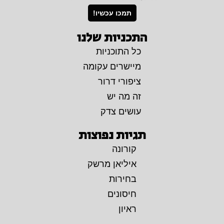
תמכו עכשיו!
התכניות שלנו
כל התוכניות
מיישרים עקומה
ציפורי דרור
זה מה יש
עושים צדק
תגיות נפוצות
קורונה
איליאן מרשק
בחירות
חיסונים
ראיון