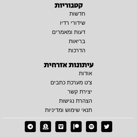
קטגוריות
חדשות
שידורי רדיו
דעות ומאמרים
בריאות
הדרכות
עיתונות אזרחית
אודות
צ'ט מערכת כתבים
יצירת קשר
הצהרת נגישות
תנאי שימוש ומדיניות