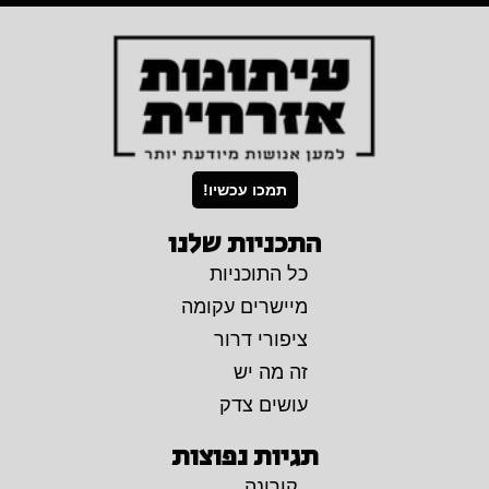
תמכו עכשיו!
התכניות שלנו
כל התוכניות
מיישרים עקומה
ציפורי דרור
זה מה יש
עושים צדק
תגיות נפוצות
קורונה