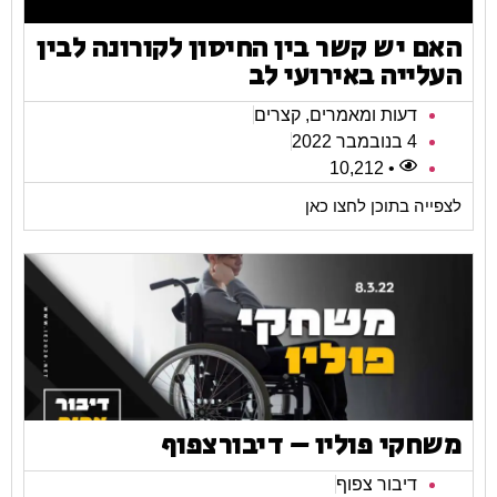
האם יש קשר בין החיסון לקורונה לבין
העלייה באירועי לב
דעות ומאמרים
,
קצרים
4 בנובמבר 2022
• 10,212
לצפייה בתוכן לחצו כאן
משחקי פוליו – דיבורצפוף
דיבור צפוף