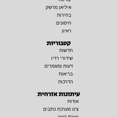
איליאן מרשק
בחירות
חיסונים
ראיון
קטגוריות
חדשות
שידורי רדיו
דעות ומאמרים
בריאות
הדרכות
עיתונות אזרחית
אודות
צ'ט מערכת כתבים