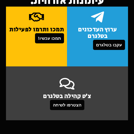
עיתונות אזרחית.
ערוץ העדכונים
תמכו ותרמו לפעילות
בטלגרם
תמכו עכשיו!
עקבו בטלגרם
צ'ט קהילה בטלגרם
הצטרפו לשיחה