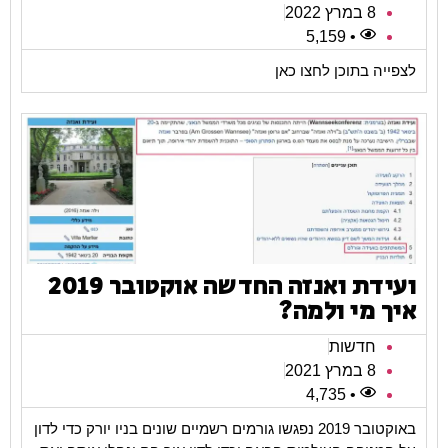
8 במרץ 2022
• 5,159
לצפייה בתוכן לחצו כאן
ועידת ואנזה החדשה אוקטובר 2019
איך מי ולמה?
חדשות
8 במרץ 2021
• 4,735
באוקטובר 2019 נפגשו גורמים רשמיים שונים בניו יורק כדי לדון