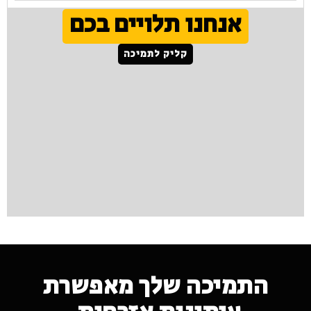
אנחנו תלויים בכם
קליק לתמיכה
התמיכה שלך מאפשרת