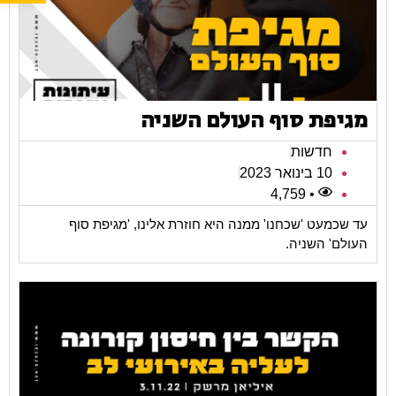
מגיפת סוף העולם השניה
חדשות
10 בינואר 2023
• 4,759
עד שכמעט 'שכחנו' ממנה היא חוזרת אלינו, 'מגיפת סוף
העולם' השניה.