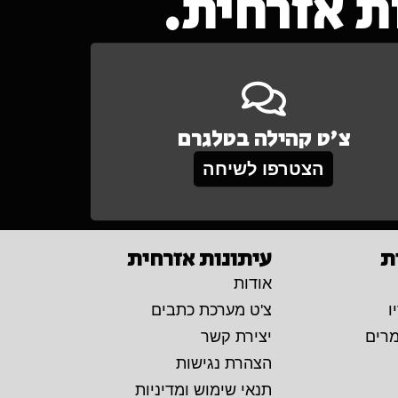
 אזרחית.
צ'ט קהילה בטלגרם
הצטרפו לשיחה
ת
עיתונות אזרחית
אודות
ו
צ'ט מערכת כתבים
מרים
יצירת קשר
הצהרת נגישות
תנאי שימוש ומדיניות