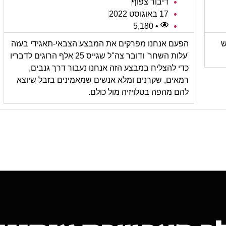
דיבור צפוף
17 באוגוסט 2022
• 5,180
ש
הפעם אנחנו מפרקים את המבצע הצבאי-תאגידי בעזה
'עלות השחר' ודובר צה''ל שגייס 25 אלף הרוגים לדבריו
כדי להצליח במבצע הזה אנחנו נעבור דרך גנבים,
רמאים, שקרנים ומלא אנשים שמאמינים בזבל שיוצא
להם מהפה בטלויזיה מול כולם.