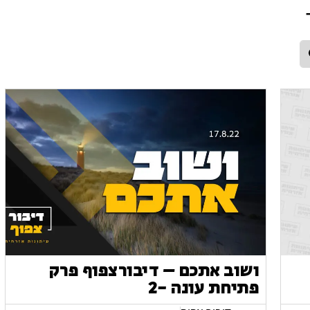
ושוב אתכם – דיבורצפוף פרק
פתיחת עונה -2