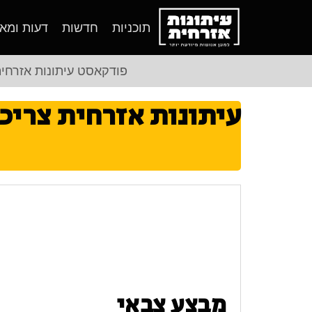
תוכניות
חדשות
דעות ומא
פודקאסט עיתונות אזרחי
עיתונות אזרחית צריכ
מבצע צבאי