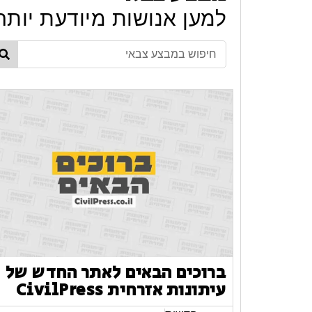
למען אנושות מיודעת יותר
ברוכים הבאים לאתר החדש של
עיתונות אזרחית CivilPress