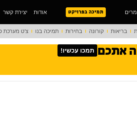
תמיכה בפרויקט
מרים
אודות
יצירת קשר
ת
בריאות
קורונה
בחירות
תמיכה בנו
צ'ט מערכת כ
ה אתכם
תמכו עכשיו!