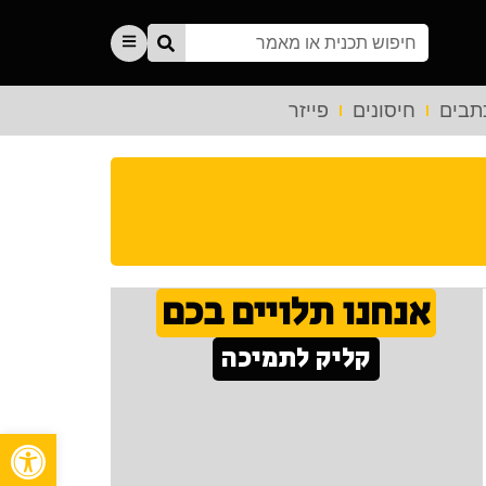
תבים
חיסונים
פייזר
אנחנו תלויים בכם
קליק לתמיכה
פתח