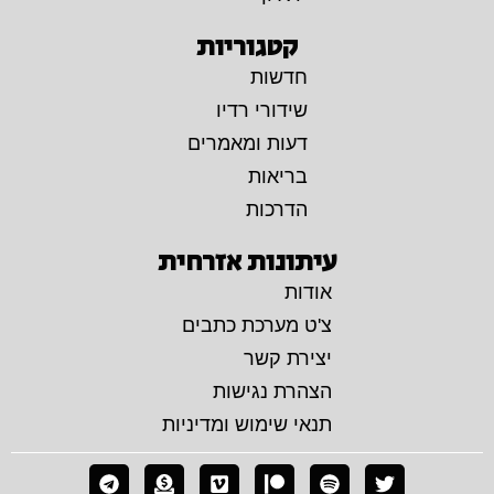
קטגוריות
חדשות
שידורי רדיו
דעות ומאמרים
בריאות
הדרכות
עיתונות אזרחית
אודות
צ'ט מערכת כתבים
יצירת קשר
הצהרת נגישות
תנאי שימוש ומדיניות