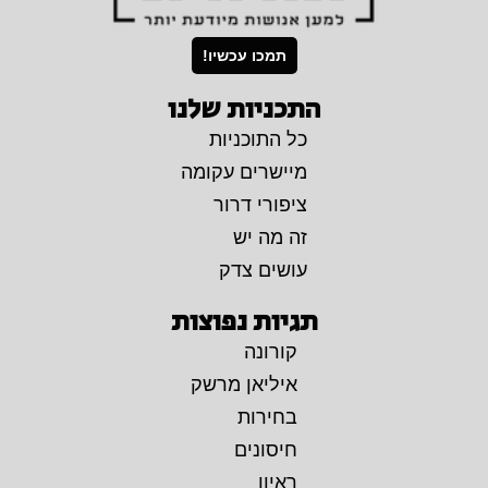
תמכו עכשיו!
התכניות שלנו
כל התוכניות
מיישרים עקומה
ציפורי דרור
זה מה יש
עושים צדק
תגיות נפוצות
קורונה
איליאן מרשק
בחירות
חיסונים
ראיון