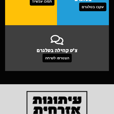
תמכו עכשיו!
עקבו בטלגרם
צ'ט קהילה בטלגרם
הצטרפו לשיחה