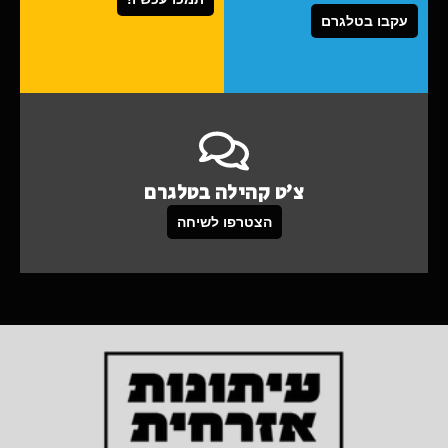
עקבו בטלגרם
צ'ט קהילה בטלגרם
הצטרפו לשיחה