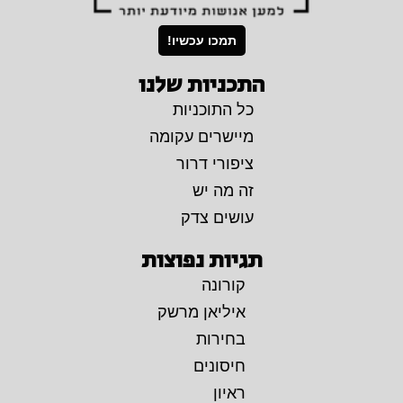
תמכו עכשיו!
התכניות שלנו
כל התוכניות
מיישרים עקומה
ציפורי דרור
זה מה יש
עושים צדק
תגיות נפוצות
קורונה
איליאן מרשק
בחירות
חיסונים
ראיון