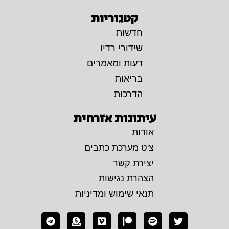
קטגוריות
חדשות
שידורי רדיו
דעות ומאמרים
בריאות
הדרכות
עיתונות אזרחית
אודות
צ'ט מערכת כתבים
יצירת קשר
הצהרת נגישות
תנאי שימוש ומדיניות