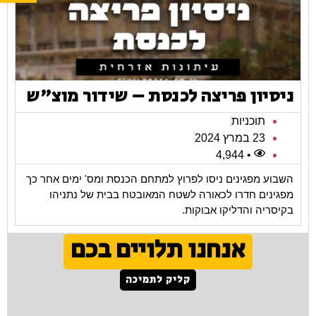
ניסיון פריצה לכנסת – שידור מוצ"ש
תוכניות
23 במרץ 2024
• 4,944
השבוע מפגינים ניסו לפרוץ למתחם הכנסת ומס' ימים אחר כך
מפגינים חדרו לכאורה לשטח המאובטח בבית של נתניהו
בקיסריה והדליקו אבוקות.
אנחנו תלויים בכם
קליק לתמיכה