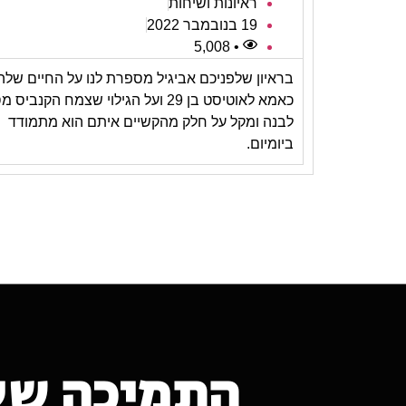
ראיונות ושיחות
19 בנובמבר 2022
• 5,008
בראיון שלפניכם אביגיל מספרת לנו על החיים שלה
כאמא לאוטיסט בן 29 ועל הגילוי שצמח הקנביס 
לבנה ומקל על חלק מהקשיים איתם הוא מתמודד
ביומיום.
התמיכה של