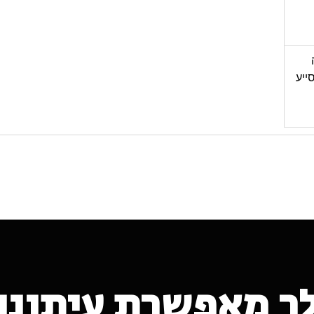
מסייע
ך מאפשרת עיתונות