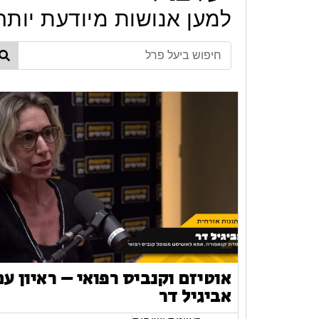
למען אנושות מיודעת יותר
אוטיזם וקנביס רפואי – ראיון עם
אביגיל דר