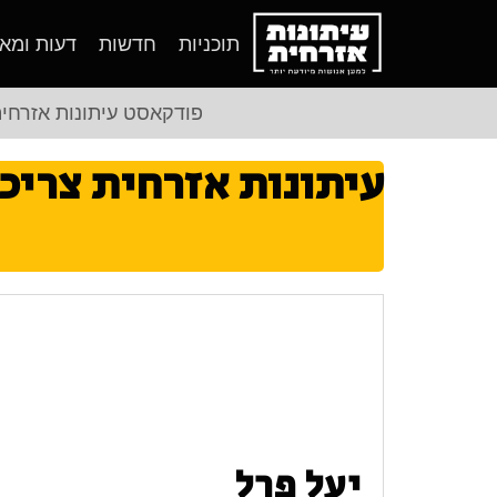
תוכניות
חדשות
דעות ומא
פודקאסט עיתונות אזרחי
עיתונות אזרחית צריכ
יעל פרל