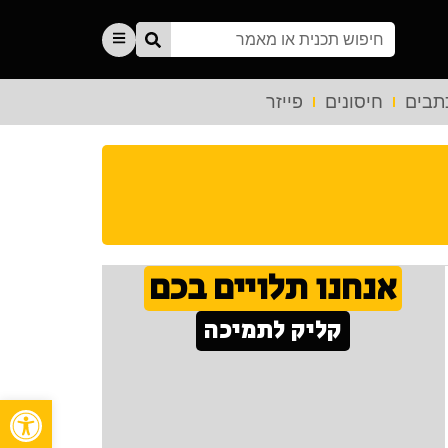
תבים
חיסונים
פייזר
אנחנו תלויים בכם
קליק לתמיכה
פתח