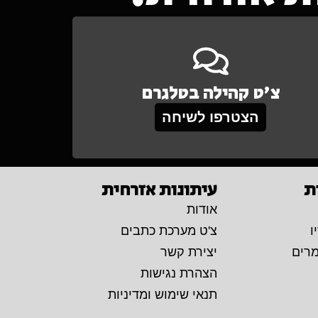
צ'ט קהילה בטלגרם
הצטרפו לשיחה
ת
עיתונות אזרחית
אודות
ו
צ'ט מערכת כתבים
מרים
יצירת קשר
הצהרת נגישות
תנאי שימוש ומדיניות