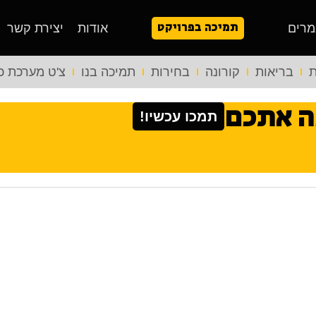
תמיכה בפרויקט
מרים
אודות
יצירת קשר
ת
בריאות
קורונה
בחירות
תמיכה בנו
צ'ט מערכת כ
ה אתכם
תמכו עכשיו!