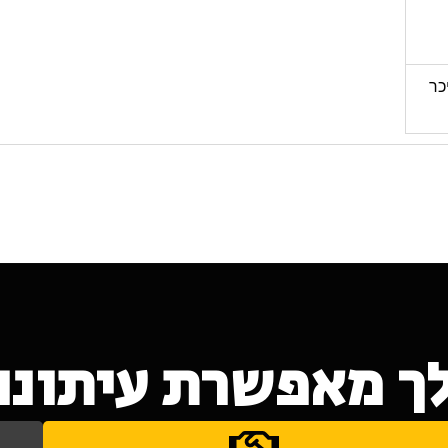
בכיכר
ך מאפשרת עיתונות