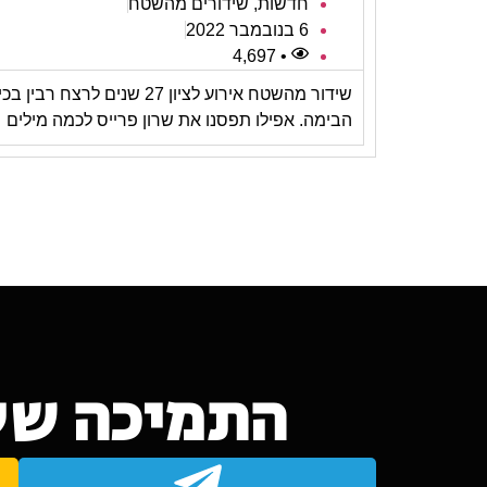
חדשות
,
שידורים מהשטח
6 בנובמבר 2022
• 4,697
שידור מהשטח אירוע לציון 27 שנים לרצח רבין 
הבימה. אפילו תפסנו את שרון פרייס לכמה מילים
התמיכה של