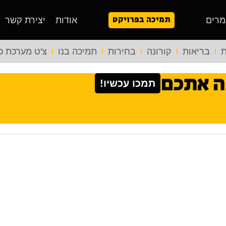
תמיכה בפרויקט
מרים
אודות
יצירת קשר
ת
בריאות
קורונה
בחירות
תמיכה בנו
צ'ט מערכת כ
ה אתכם
תמכו עכשיו!