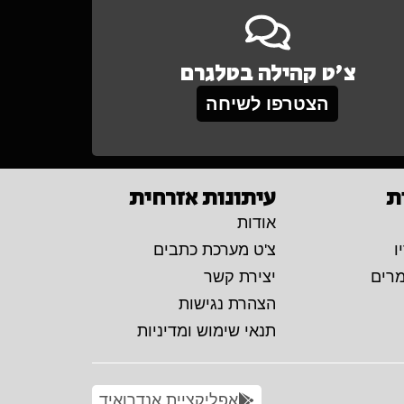
צ'ט קהילה בטלגרם
הצטרפו לשיחה
ת
עיתונות אזרחית
אודות
ו
צ'ט מערכת כתבים
מרים
יצירת קשר
הצהרת נגישות
תנאי שימוש ומדיניות
אפליקציית אנדרואיד