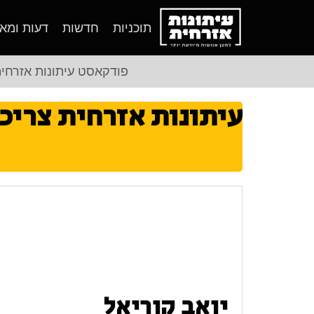
תוכניות
חדשות
דעות ומא
פודקאסט עיתונות אזרחי
עיתונות אזרחית צריכ
יואב קוריאל