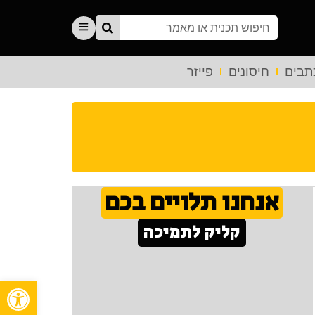
תבים
חיסונים
פייזר
אנחנו תלויים בכם
קליק לתמיכה
פתח