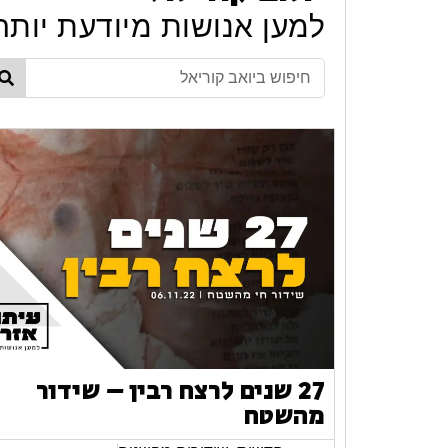
למען אנושות מיודעת יותר
27 שנים לרצח רבין – שידור
מהשטח