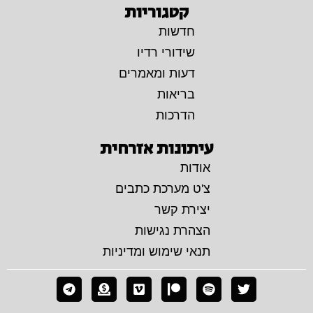
קטגוריות
חדשות
שידורי רדיו
דעות ומאמרים
בריאות
הדרכות
עיתונות אזרחית
אודות
צ'ט מערכת כתבים
יצירת קשר
הצהרת נגישות
תנאי שימוש ומדיניות