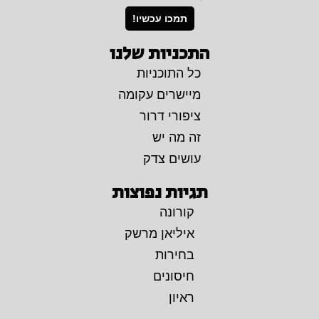
תמכו עכשיו!
התכניות שלנו
כל התוכניות
מיישרים עקומה
ציפורי דרור
זה מה יש
עושים צדק
תגיות נפוצות
קורונה
איליאן מרשק
בחירות
חיסונים
ראיון