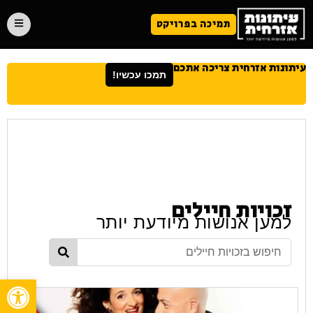
תמיכה בפרויקט
עיתונות אזרחית צריכה אתכם
תמכו עכשיו!
זכויות חיילים
למען אנושות מיודעת יותר
פתח