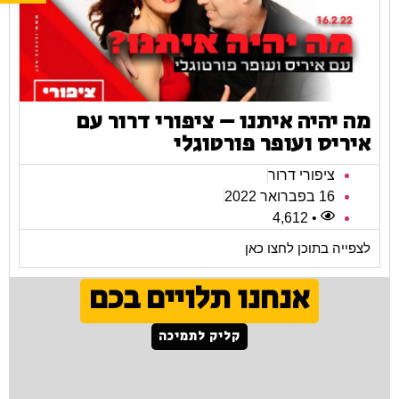
מה יהיה איתנו – ציפורי דרור עם
איריס ועופר פורטוגלי
ציפורי דרור
16 בפברואר 2022
• 4,612
לצפייה בתוכן לחצו כאן
אנחנו תלויים בכם
קליק לתמיכה