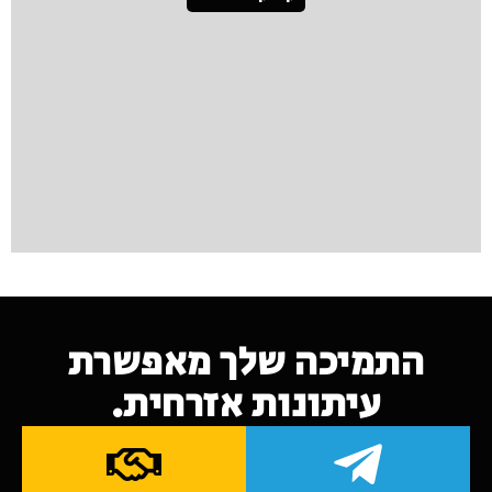
התמיכה שלך מאפשרת
עיתונות אזרחית.