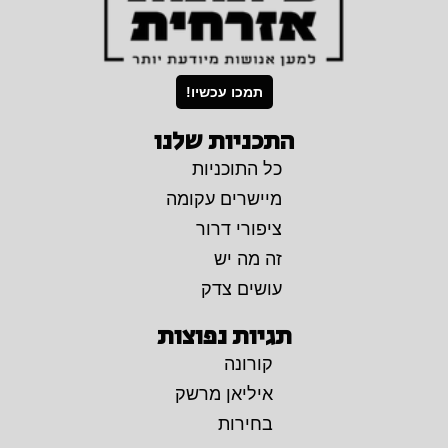
תמכו עכשיו!
התכניות שלנו
כל התוכניות
מיישרים עקומה
ציפורי דרור
זה מה יש
עושים צדק
תגיות נפוצות
קורונה
איליאן מרשק
בחירות