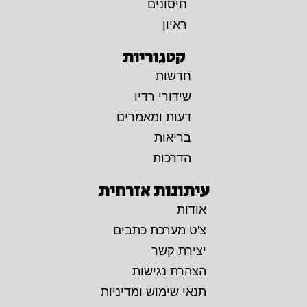
חיסונים
ראיון
קטגוריות
חדשות
שידורי רדיו
דעות ומאמרים
בריאות
הדרכות
עיתונות אזרחית
אודות
צ'ט מערכת כתבים
יצירת קשר
הצהרת נגישות
תנאי שימוש ומדיניות