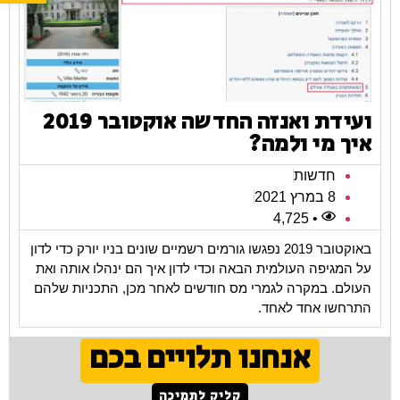
ועידת ואנזה החדשה אוקטובר 2019
איך מי ולמה?
חדשות
8 במרץ 2021
• 4,725
באוקטובר 2019 נפגשו גורמים רשמיים שונים בניו יורק כדי לדון
על המגיפה העולמית הבאה וכדי לדון איך הם ינהלו אותה ואת
העולם. במקרה לגמרי מס חודשים לאחר מכן, התכניות שלהם
התרחשו אחד לאחד.
אנחנו תלויים בכם
קליק לתמיכה