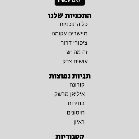
תמכו עכשיו!
התכניות שלנו
כל התוכניות
מיישרים עקומה
ציפורי דרור
זה מה יש
עושים צדק
תגיות נפוצות
קורונה
איליאן מרשק
בחירות
חיסונים
ראיון
קטגוריות