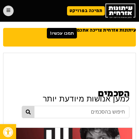
תמיכה בפרויקט
עיתונות אזרחית צריכה אתכם
תמכו עכשיו!
הסכמים
למען אנושות מיודעת יותר
פתח