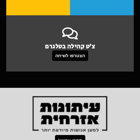
צ'ט קהילה בטלגרם
הצטרפו לשיחה