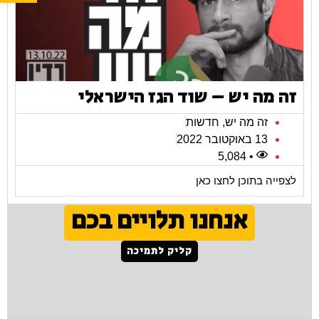
זה מה יש – שוד הגז הישראלי
זה מה יש
,
חדשות
13 באוקטובר 2022
• 5,084
לצפייה בתוכן לחצו כאן
אנחנו תלויים בכם
קליק לתמיכה