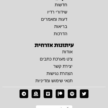
חדשות
שידורי רדיו
דעות ומאמרים
בריאות
הדרכות
עיתונות אזרחית
אודות
צ'ט מערכת כתבים
יצירת קשר
הצהרת נגישות
תנאי שימוש ומדיניות