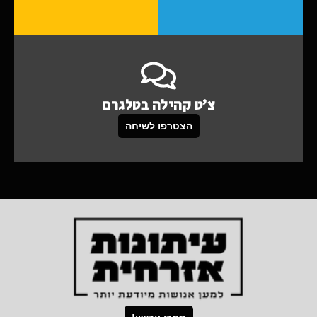
צ'ט קהילה בטלגרם
הצטרפו לשיחה