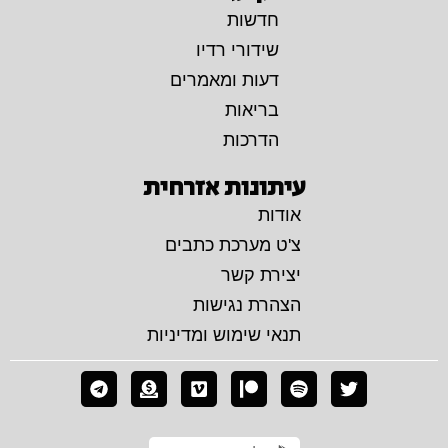
חדשות
שידורי רדיו
דעות ומאמרים
בריאות
הדרכות
עיתונות אזרחית
אודות
צ'ט מערכת כתבים
יצירת קשר
הצהרת נגישות
תנאי שימוש ומדיניות