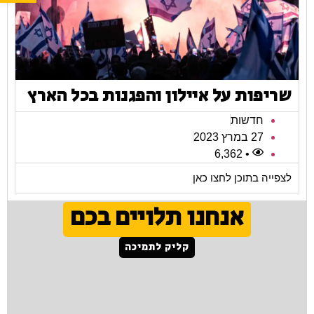
שריפות על איילון והפגנות בכל הארץ
חדשות
27 במרץ 2023
• 6,362
לצפייה בתוכן לחצו כאן
אנחנו תלויים בכם
קליק לתמיכה