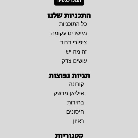
תמכו עכשיו!
התכניות שלנו
כל התוכניות
מיישרים עקומה
ציפורי דרור
זה מה יש
עושים צדק
תגיות נפוצות
קורונה
איליאן מרשק
בחירות
חיסונים
ראיון
קטגוריות