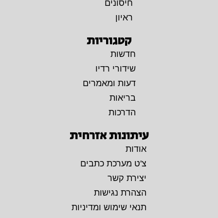
חיסונים
ראיון
קטגוריות
חדשות
שידורי רדיו
דעות ומאמרים
בריאות
הדרכות
עיתונות אזרחית
אודות
צ'ט מערכת כתבים
יצירת קשר
הצהרת נגישות
תנאי שימוש ומדיניות