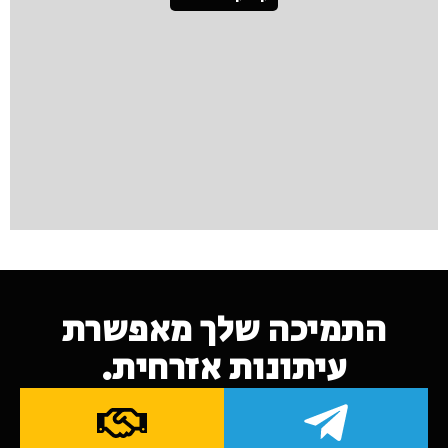
התמיכה שלך מאפשרת
עיתונות אזרחית.