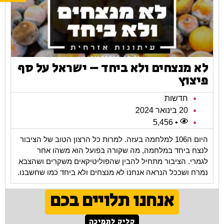
לא מנצחים ולא ביחד – ישראל על סף
פיצוץ
חדשות
20 בינואר 2024
• 5,456
היום ה106 למלחמה בעזה. למרות כל הרצון הטוב של הציבור
לנצח ביחד במלחמה, מה שקורה בפועל הוא משהו אחר
לגמרי. הציבור מתחיל להבין שהפוליטיקאים משקרים ושהצבא
נמרח ושככל הנראה אנחנו לא מנצחים ולא ביחד כמו שחשבנו.
אנחנו תלויים בכם
קליק לתמיכה