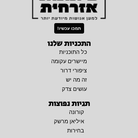
תמכו עכשיו!
התכניות שלנו
כל התוכניות
מיישרים עקומה
ציפורי דרור
זה מה יש
עושים צדק
תגיות נפוצות
קורונה
איליאן מרשק
בחירות