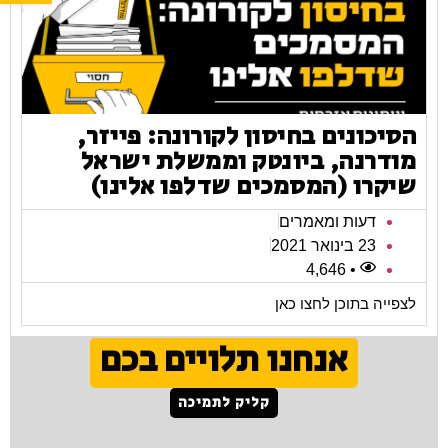
הסיכונים בחיסון לקורונה: פייזר,
מודרנה, ביונטק וממשלת ישראל
שיקרו (המסמכים שדלפו אלינו)
דעות ומאמרים
23 בינואר 2021
• 4,646
לצפייה בתוכן לחצו כאן
אנחנו תלויים בכם
קליק לתמיכה