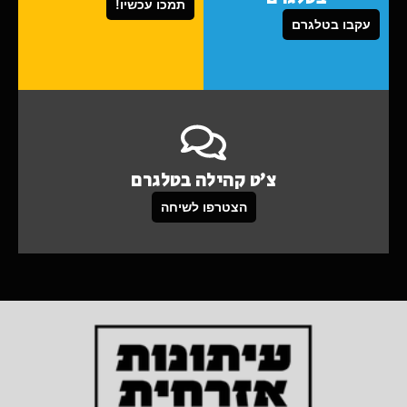
תמכו עכשיו!
עקבו בטלגרם
צ'ט קהילה בטלגרם
הצטרפו לשיחה