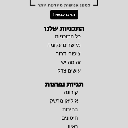
תמכו עכשיו!
התכניות שלנו
כל התוכניות
מיישרים עקומה
ציפורי דרור
זה מה יש
עושים צדק
תגיות נפוצות
קורונה
איליאן מרשק
בחירות
חיסונים
ראיון