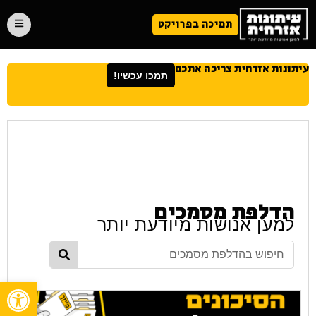
תמיכה בפרויקט
עיתונות אזרחית צריכה אתכם
תמכו עכשיו!
הדלפת מסמכים
למען אנושות מיודעת יותר
פתח