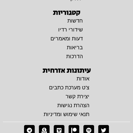
קטגוריות
חדשות
שידורי רדיו
דעות ומאמרים
בריאות
הדרכות
עיתונות אזרחית
אודות
צ'ט מערכת כתבים
יצירת קשר
הצהרת נגישות
תנאי שימוש ומדיניות