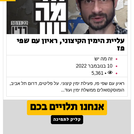
עליית הימין הקיצוני, ראיון עם שפי
פז
זה מה יש
10 בנובמבר 2022
• 5,361
ראיון עם שפי פז, פעילת ימין קיצוני. על פליטים, דרום תל אביב,
הומוסקסואלים ממשלת ימין ועוד...
אנחנו תלויים בכם
קליק לתמיכה