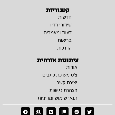
קטגוריות
חדשות
שידורי רדיו
דעות ומאמרים
בריאות
הדרכות
עיתונות אזרחית
אודות
צ'ט מערכת כתבים
יצירת קשר
הצהרת נגישות
תנאי שימוש ומדיניות