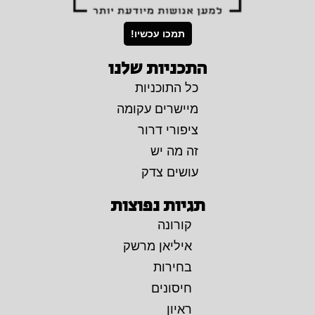
תמכו עכשיו!
התכניות שלנו
כל התוכניות
מיישרים עקומה
ציפורי דרור
זה מה יש
עושים צדק
תגיות נפוצות
קורונה
איליאן מרשק
בחירות
חיסונים
ראיון